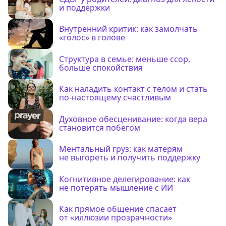
и поддержки
Внутренний критик: как замолчать
«голос» в голове
Структура в семье: меньше ссор,
больше спокойствия
Как наладить контакт с телом и стать
по-настоящему счастливым
Духовное обесценивание: когда вера
становится побегом
Ментальный груз: как матерям
не выгореть и получить поддержку
Когнитивное делегирование: как
не потерять мышление с ИИ
Как прямое общение спасает
от «иллюзии прозрачности»