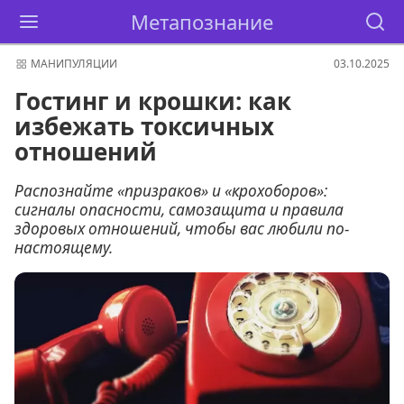
Метапознание
МАНИПУЛЯЦИИ
03.10.2025
Гостинг и крошки: как
избежать токсичных
отношений
Распознайте «призраков» и «крохоборов»:
сигналы опасности, самозащита и правила
здоровых отношений, чтобы вас любили по-
настоящему.