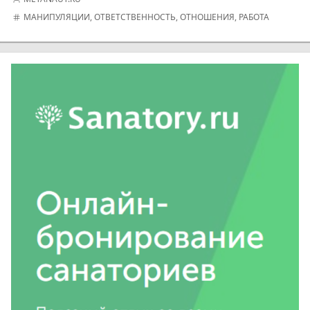
МАНИПУЛЯЦИИ
,
ОТВЕТСТВЕННОСТЬ
,
ОТНОШЕНИЯ
,
РАБОТА