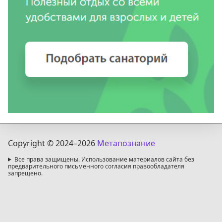
Copyright © 2024
–2026
Метапознание
Все права защищены. Использование материалов сайта без
предварительного письменного согласия правообладателя
запрещено.