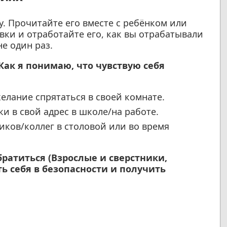
у. Прочитайте его вместе с ребёнком или
ки и отработайте его, как вы отрабатывали
е один раз.
Как я понимаю, что чувствую себя
елание спрятаться в своей комнате.
 в свой адрес в школе/на работе.
ков/коллег в столовой или во время
братиться (Взрослые и сверстники,
ь себя в безопасности и получить