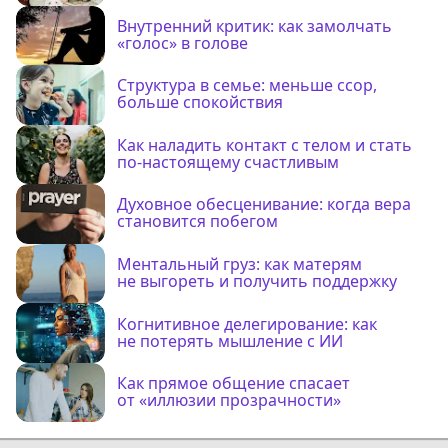
Внутренний критик: как замолчать
«голос» в голове
Структура в семье: меньше ссор,
больше спокойствия
Как наладить контакт с телом и стать
по-настоящему счастливым
Духовное обесценивание: когда вера
становится побегом
Ментальный груз: как матерям
не выгореть и получить поддержку
Когнитивное делегирование: как
не потерять мышление с ИИ
Как прямое общение спасает
от «иллюзии прозрачности»