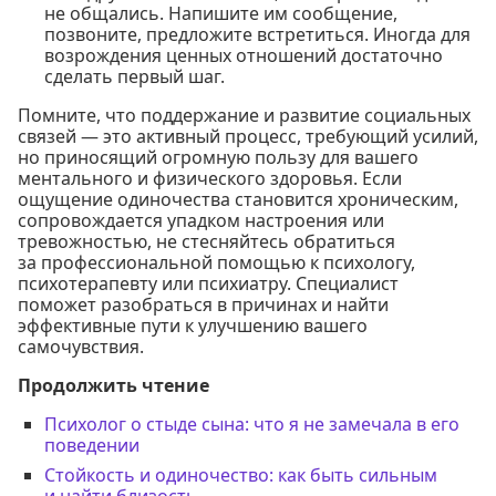
не общались. Напишите им сообщение,
позвоните, предложите встретиться. Иногда для
возрождения ценных отношений достаточно
сделать первый шаг.
Помните, что поддержание и развитие социальных
связей — это активный процесс, требующий усилий,
но приносящий огромную пользу для вашего
ментального и физического здоровья. Если
ощущение одиночества становится хроническим,
сопровождается упадком настроения или
тревожностью, не стесняйтесь обратиться
за профессиональной помощью к психологу,
психотерапевту или психиатру. Специалист
поможет разобраться в причинах и найти
эффективные пути к улучшению вашего
самочувствия.
Продолжить чтение
Психолог о стыде сына: что я не замечала в его
поведении
Стойкость и одиночество: как быть сильным