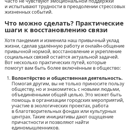
часто не чувствуют эмоциональной поддержки
и испытывают трудности в преодолении стрессовых
жизненных событий.
Что можно сделать? Практические
шаги к восстановлению связи
Хотя пандемия и изменила наш привычный уклад
жизни, сделав удалённую работу и онлайн-общение
привычной нормой, восстановление и укрепление
социальных связей остаётся актуальной задачей.
Вот несколько практических путей, которые
помогут вам быть более включённым в общество:
Волонтёрство и общественная деятельность.
Помогая другим, вы не только приносите пользу
обществу, но и знакомитесь с новыми людьми,
объединёнными общей целью. Это может быть
помощь в организации городских мероприятий,
участие в экологических проектах, работа
в благотворительных фондах или культурных
центрах. Такие инициативы дают ощущение
причастности и позволяют найти
единомышленников.