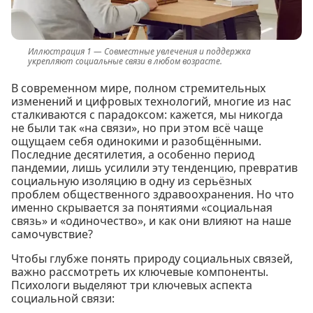
Совместные увлечения и поддержка
укрепляют социальные связи в любом возрасте.
В современном мире, полном стремительных
изменений и цифровых технологий, многие из нас
сталкиваются с парадоксом: кажется, мы никогда
не были так «на связи», но при этом всё чаще
ощущаем себя одинокими и разобщёнными.
Последние десятилетия, а особенно период
пандемии, лишь усилили эту тенденцию, превратив
социальную изоляцию в одну из серьёзных
проблем общественного здравоохранения. Но что
именно скрывается за понятиями «социальная
связь» и «одиночество», и как они влияют на наше
самочувствие?
Чтобы глубже понять природу социальных связей,
важно рассмотреть их ключевые компоненты.
Психологи выделяют три ключевых аспекта
социальной связи: