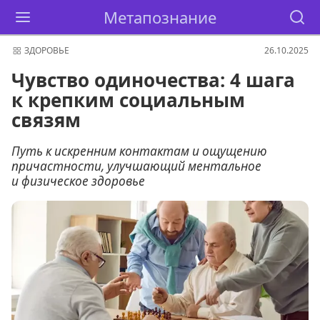
Метапознание
ЗДОРОВЬЕ
26.10.2025
Чувство одиночества: 4 шага
к крепким социальным
связям
Путь к искренним контактам и ощущению
причастности, улучшающий ментальное
и физическое здоровье