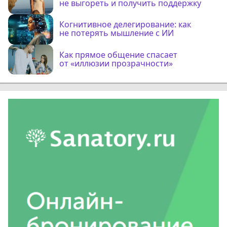
не выгореть и получить поддержку
Когнитивное делегирование: как
не потерять мышление с ИИ
Как прямое общение спасает
от «иллюзии прозрачности»