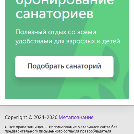
Copyright © 2024
–2026
Метапознание
Все права защищены. Использование материалов сайта без
предварительного письменного согласия правообладателя