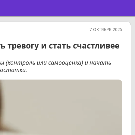
7 ОКТЯБРЯ 2025
 тревогу и стать счастливее
ы (контроль или самооценка) и начать
достатки.