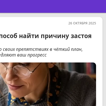
26 ОКТЯБРЯ 2025
пособ найти причину застоя
 своих препятствиях в чёткий план,
едляют ваш прогресс