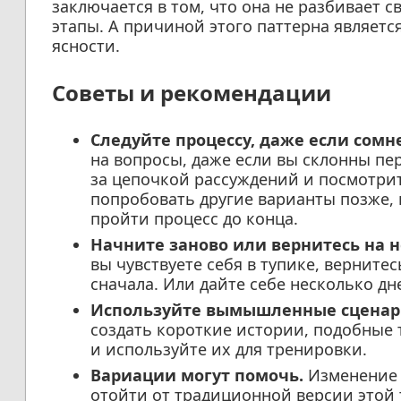
заключается в том, что она не разбивает
этапы. А причиной этого паттерна является
ясности.
Советы и рекомендации
Следуйте процессу, даже если сомне
на вопросы, даже если вы склонны пе
за цепочкой рассуждений и посмотрите
попробовать другие варианты позже, 
пройти процесс до конца.
Начните заново или вернитесь на н
вы чувствуете себя в тупике, вернитес
сначала. Или дайте себе несколько дн
Используйте вымышленные сценар
создать короткие истории, подобные 
и используйте их для тренировки.
Вариации могут помочь.
Изменение 
отойти от традиционной версии этой 