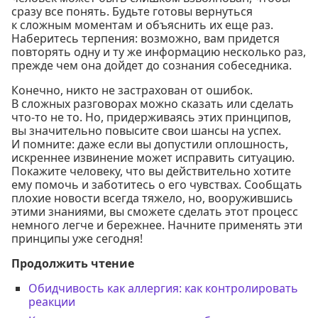
сразу все понять. Будьте готовы вернуться
к сложным моментам и объяснить их еще раз.
Наберитесь терпения: возможно, вам придется
повторять одну и ту же информацию несколько раз,
прежде чем она дойдет до сознания собеседника.
Конечно, никто не застрахован от ошибок.
В сложных разговорах можно сказать или сделать
что-то не то. Но, придерживаясь этих принципов,
вы значительно повысите свои шансы на успех.
И помните: даже если вы допустили оплошность,
искреннее извинение может исправить ситуацию.
Покажите человеку, что вы действительно хотите
ему помочь и заботитесь о его чувствах. Сообщать
плохие новости всегда тяжело, но, вооружившись
этими знаниями, вы сможете сделать этот процесс
немного легче и бережнее. Начните применять эти
принципы уже сегодня!
Продолжить чтение
Обидчивость как аллергия: как контролировать
реакции