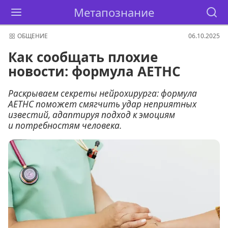
Метапознание
ОБЩЕНИЕ
06.10.2025
Как сообщать плохие
новости: формула AETHC
Раскрываем секреты нейрохирурга: формула
AETHC поможет смягчить удар неприятных
известий, адаптируя подход к эмоциям
и потребностям человека.