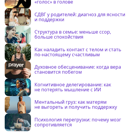
«голос» в голове
СДВГ у родителей: диагноз для ясности
и поддержки
Структура в семье: меньше ссор,
больше спокойствия
Как наладить контакт с телом и стать
по-настоящему счастливым
Духовное обесценивание: когда вера
становится побегом
Когнитивное делегирование: как
не потерять мышление с ИИ
Ментальный груз: как матерям
не выгореть и получить поддержку
Психология перегрузки: почему мозг
сопротивляется