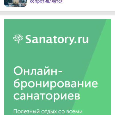
сопротивляется