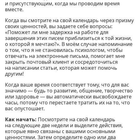
и присутствующим, когда мы проводим время
вместе.
Когда вы смотрите на свой календарь через призму
своих ценностей, вы задаете себе вопросы:
«Поможет ли мне задержка на работе для
завершения этих писем приблизиться к той жизни,
о которой я мечтаю?». В моём случае напоминание
о том, что я не становилась психологом, чтобы
отвечать на электронные письма, помогает мне
закрыть почтовый клиент и сосредоточиться
на написании статьи, которая может помочь
другим!
Когда ваше время соответствует тому, что для вас
значимо — будь то развитие, общение, творчество
или здоровье — вы автоматически высвобождаете
часы, потому что перестаете тратить их на то, что
вас опустошает.
Как начать:
Посмотрите на свой календарь
на следующие две недели и выделите действия,
которые явно связаны с вашими основными
ценностями. Затем определите одно или два