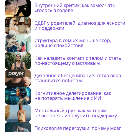
Внутренний критик: как замолчать
«голос» в голове
СДВГ у родителей: диагноз для ясности
и поддержки
Структура в семье: меньше ссор,
больше спокойствия
Как наладить контакт с телом и стать
по-настоящему счастливым
Духовное обесценивание: когда вера
становится побегом
Когнитивное делегирование: как
не потерять мышление с ИИ
Ментальный груз: как матерям
не выгореть и получить поддержку
Психология перегрузки: почему мозг