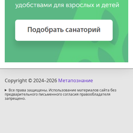
Copyright © 2024
–2026
Метапознание
Все права защищены. Использование материалов сайта без
предварительного письменного согласия правообладателя
запрещено.