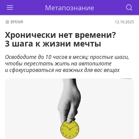
Метапознание
ВРЕМЯ
12.10.2025
Хронически нет времени?
3 шага к жизни мечты
Освободите до 10 часов в месяц: простые шаги,
чтобы перестать жить на автопилоте
и сфокусироваться на важных для вас вещах