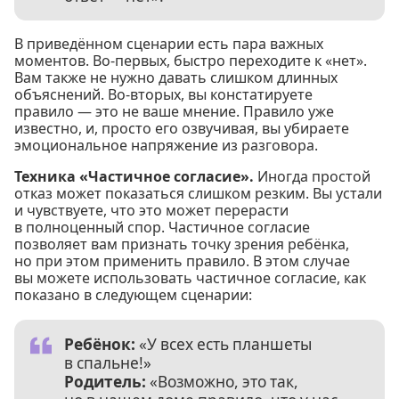
В приведённом сценарии есть пара важных
моментов. Во-первых, быстро переходите к «нет».
Вам также не нужно давать слишком длинных
объяснений. Во-вторых, вы констатируете
правило — это не ваше мнение. Правило уже
известно, и, просто его озвучивая, вы убираете
эмоциональное напряжение из разговора.
Техника «Частичное согласие».
Иногда простой
отказ может показаться слишком резким. Вы устали
и чувствуете, что это может перерасти
в полноценный спор. Частичное согласие
позволяет вам признать точку зрения ребёнка,
но при этом применить правило. В этом случае
вы можете использовать частичное согласие, как
показано в следующем сценарии:
Ребёнок:
«У всех есть планшеты
в спальне!»
Родитель:
«Возможно, это так,