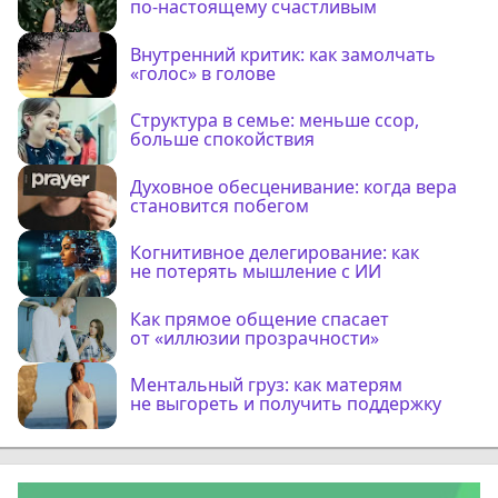
по-настоящему счастливым
Внутренний критик: как замолчать
«голос» в голове
Структура в семье: меньше ссор,
больше спокойствия
Духовное обесценивание: когда вера
становится побегом
Когнитивное делегирование: как
не потерять мышление с ИИ
Как прямое общение спасает
от «иллюзии прозрачности»
Ментальный груз: как матерям
не выгореть и получить поддержку