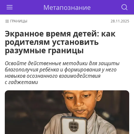
Метапознание
ГРАНИЦЫ
28.11.2025
Экранное время детей: как
родителям установить
разумные границы
Освойте действенные методики для защиты
благополучия ребёнка и формирования у него
навыков осознанного взаимодействия
с гаджетами