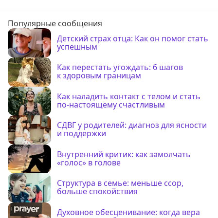
Популярные сообщения
Детский страх отца: Как он помог стать
успешным
Как перестать угождать: 6 шагов
к здоровым границам
Как наладить контакт с телом и стать
по-настоящему счастливым
СДВГ у родителей: диагноз для ясности
и поддержки
Внутренний критик: как замолчать
«голос» в голове
Структура в семье: меньше ссор,
больше спокойствия
Духовное обесценивание: когда вера