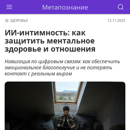
Метапознание
ЗДОРОВЬЕ
12.11.2025
ИИ-интимность: как
защитить ментальное
здоровье и отношения
Навигация по цифровым связям: как обеспечить
эмоциональное благополучие и не потерять
контакт с реальным миром