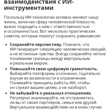
взаимодействия с ИИ-
инструментами
Поскольку ИИ-технологии активно меняют нашу
жизнь, включая сферу человеческой близости,
важно подходить к ним с ответственностью
и осознанностью. Вот несколько практических
советов, которые помогут сохранить равновесие:
Сохраняйте перспективу.
Помните, что
ИИ генерирует симуляцию человеческих эмоций,
а не истинные чувства. Всегда сохраняйте чёткое
понимание границы между виртуальным
и реальным миром.
Повышайте свою цифровую грамотность.
Выбирайте платформы осознанно, тщательно
изучая их возможности и ограничения.
Понимайте принципы работы ИИ, чтобы
он служил вашим целям, а не наоборот.
Не забывайте о реальных отношениях.
Регулярно анализируйте, не отстраняетесь
ли вы от своих партнёров, семьи или друзей.
Виртуальное взаимодействие ни в коем случае