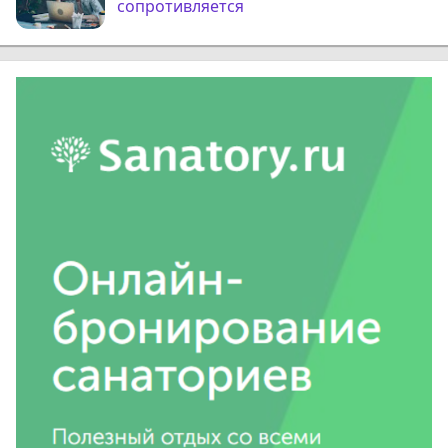
сопротивляется