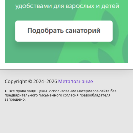
Copyright © 2024
–2026
Метапознание
Все права защищены. Использование материалов сайта без
предварительного письменного согласия правообладателя
запрещено.