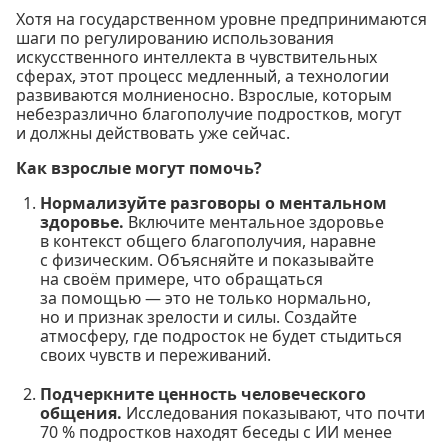
Хотя на государственном уровне предпринимаются
шаги по регулированию использования
искусственного интеллекта в чувствительных
сферах, этот процесс медленный, а технологии
развиваются молниеносно. Взрослые, которым
небезразлично благополучие подростков, могут
и должны действовать уже сейчас.
Как взрослые могут помочь?
Нормализуйте разговоры о ментальном
здоровье.
Включите ментальное здоровье
в контекст общего благополучия, наравне
с физическим. Объясняйте и показывайте
на своём примере, что обращаться
за помощью — это не только нормально,
но и признак зрелости и силы. Создайте
атмосферу, где подросток не будет стыдиться
своих чувств и переживаний.
Подчеркните ценность человеческого
общения.
Исследования показывают, что почти
70 % подростков находят беседы с ИИ менее