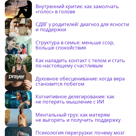
Внутренний критик: как замолчать
«голос» в голове
СДВГ у родителей: диагноз для ясности
и поддержки
Структура в семье: меньше ссор,
больше спокойствия
Как наладить контакт с телом и стать
по-настоящему счастливым
Духовное обесценивание: когда вера
становится побегом
Когнитивное делегирование: как
не потерять мышление с ИИ
Ментальный груз: как матерям
не выгореть и получить поддержку
Психология перегрузки: почему мозг