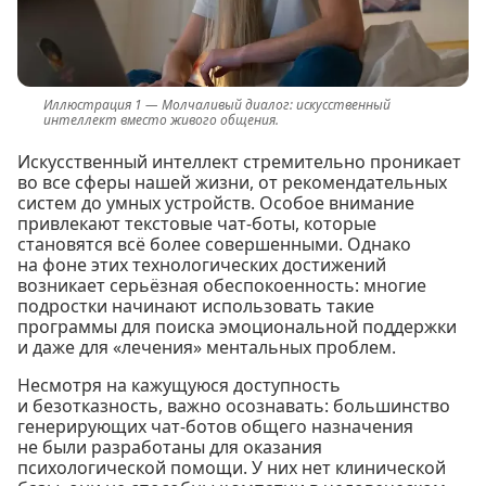
Молчаливый диалог: искусственный
интеллект вместо живого общения.
Искусственный интеллект стремительно проникает
во все сферы нашей жизни, от рекомендательных
систем до умных устройств. Особое внимание
привлекают текстовые чат-боты, которые
становятся всё более совершенными. Однако
на фоне этих технологических достижений
возникает серьёзная обеспокоенность: многие
подростки начинают использовать такие
программы для поиска эмоциональной поддержки
и даже для «лечения» ментальных проблем.
Несмотря на кажущуюся доступность
и безотказность, важно осознавать: большинство
генерирующих чат-ботов общего назначения
не были разработаны для оказания
психологической помощи. У них нет клинической