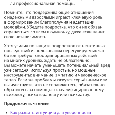
ли профессиональная помощь.
Помните, что поддерживающие отношения
с надёжными взрослыми играют ключевую роль
в формировании благополучия и адаптации
молодёжи. Убедите подростка, что он не обязан
справляться со всем в одиночку, даже если ценит
свою независимость.
Хотя усилия по защите подростков от негативных
последствий использования нерегулируемых чат-
ботов требуют скоординированных действий
на многих уровнях, ждать не обязательно.
Вы можете начать уменьшать потенциальный вред
уже сегодня, используя простые, но мощные
инструменты: внимание, эмпатию и человеческое
тепло. Если же проблемы кажутся серьёзными или
вы чувствуете, что не справляетесь, обязательно
обратитесь за помощью к квалифицированному
психологу, психотерапевту или психиатру.
Продолжить чтение
Как развить интуицию для уверенности