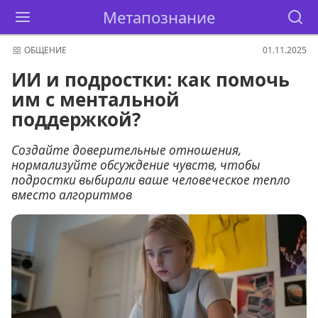
Метапознание
ОБЩЕНИЕ
01.11.2025
ИИ и подростки: как помочь
им с ментальной
поддержкой?
Создайте доверительные отношения,
нормализуйте обсуждение чувств, чтобы
подростки выбирали ваше человеческое тепло
вместо алгоритмов