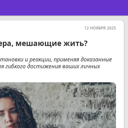
12 НОЯБРЯ 2025
тера, мешающие жить?
тановки и реакции, применяя доказанные
ля гибкого достижения ваших личных