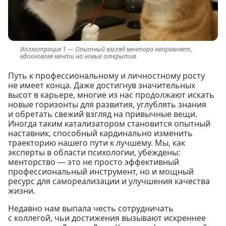
Опытный взгляд ментора направляет,
вдохновляя менти на новые открытия.
Путь к профессиональному и личностному росту
не имеет конца. Даже достигнув значительных
высот в карьере, многие из нас продолжают искать
новые горизонты для развития, углублять знания
и обретать свежий взгляд на привычные вещи.
Иногда таким катализатором становится опытный
наставник, способный кардинально изменить
траекторию нашего пути к лучшему. Мы, как
эксперты в области психологии, убеждены:
менторство — это не просто эффективный
профессиональный инструмент, но и мощный
ресурс для самореализации и улучшения качества
жизни.
Недавно нам выпала честь сотрудничать
с коллегой, чьи достижения вызывают искреннее