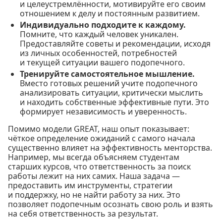
и целеустремлённости, мотивируйте его своим
отношением к делу и постоянным развитием.
Индивидуально подходите к каждому.
Помните, что каждый человек уникален.
Предоставляйте советы и рекомендации, исходя
из личных особенностей, потребностей
и текущей ситуации вашего подопечного.
Тренируйте самостоятельное мышление.
Вместо готовых решений учите подопечного
анализировать ситуации, критически мыслить
и находить собственные эффективные пути. Это
формирует независимость и уверенность.
Помимо модели GREAT, наш опыт показывает:
чёткое определение ожиданий с самого начала
существенно влияет на эффективность менторства.
Например, мы всегда объясняем студентам
старших курсов, что ответственность за поиск
работы лежит на них самих. Наша задача —
предоставить им инструменты, стратегии
и поддержку, но не найти работу за них. Это
позволяет подопечным осознать свою роль и взять
на себя ответственность за результат.