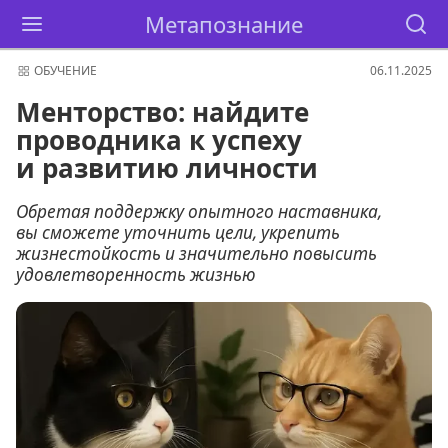
Метапознание
ОБУЧЕНИЕ
06.11.2025
Менторство: найдите
проводника к успеху
и развитию личности
Обретая поддержку опытного наставника,
вы сможете уточнить цели, укрепить
жизнестойкость и значительно повысить
удовлетворенность жизнью