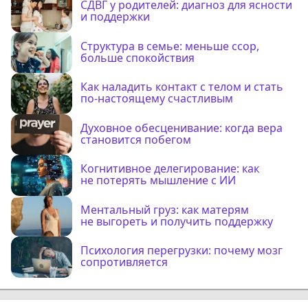
СДВГ у родителей: диагноз для ясности
и поддержки
Структура в семье: меньше ссор,
больше спокойствия
Как наладить контакт с телом и стать
по-настоящему счастливым
Духовное обесценивание: когда вера
становится побегом
Когнитивное делегирование: как
не потерять мышление с ИИ
Ментальный груз: как матерям
не выгореть и получить поддержку
Психология перегрузки: почему мозг
сопротивляется