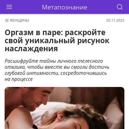
Метапознание
ЖЕНЩИНЫ
02.11.2025
Оргазм в паре: раскройте
свой уникальный рисунок
наслаждения
Расшифруйте тайны личного телесного
отклика, чтобы вместе вы смогли достичь
глубокой интимности, сосредоточившись
на процессе