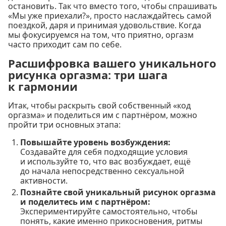
остановить. Так что вместо того, чтобы спрашивать
«Мы уже приехали?», просто наслаждайтесь самой
поездкой, даря и принимая удовольствие. Когда
мы фокусируемся на том, что приятно, оргазм
часто приходит сам по себе.
Расшифровка вашего уникального
рисунка оргазма: три шага
к гармонии
Итак, чтобы раскрыть свой собственный «код
оргазма» и поделиться им с партнёром, можно
пройти три основных этапа:
Повышайте уровень возбуждения:
Создавайте для себя подходящие условия
и используйте то, что вас возбуждает, ещё
до начала непосредственно сексуальной
активности.
Познайте свой уникальный рисунок оргазма
и поделитесь им с партнёром:
Экспериментируйте самостоятельно, чтобы
понять, какие именно прикосновения, ритмы