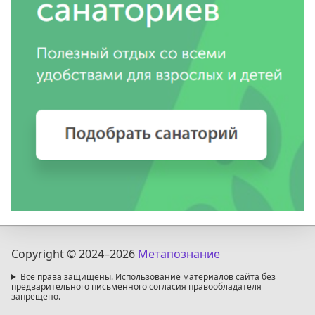
Copyright © 2024
–2026
Метапознание
Все права защищены. Использование материалов сайта без
предварительного письменного согласия правообладателя
запрещено.