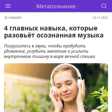
Метапознание
НАВЫКИ
10.11.2025
4 главных навыка, которые
разовьёт осознанная музыка
Погрузитесь в звуки, чтобы пробудить
удивление, углубить эмпатию и усилить
внутреннюю тишину в мире вечной спешки