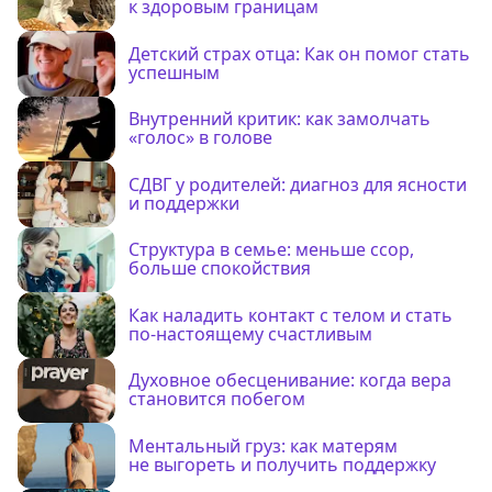
к здоровым границам
Детский страх отца: Как он помог стать
успешным
Внутренний критик: как замолчать
«голос» в голове
СДВГ у родителей: диагноз для ясности
и поддержки
Структура в семье: меньше ссор,
больше спокойствия
Как наладить контакт с телом и стать
по-настоящему счастливым
Духовное обесценивание: когда вера
становится побегом
Ментальный груз: как матерям
не выгореть и получить поддержку