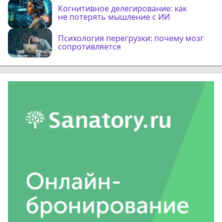
Когнитивное делегирование: как
не потерять мышление с ИИ
Психология перегрузки: почему мозг
сопротивляется