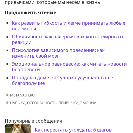
привычками, которые мы несём в жизнь.
Продолжить чтение
Как развить гибкость и легче принимать любые
перемены
Обидчивость как аллергия: как контролировать
реакции
Психология зависимого поведения: как
изменить свой мозг
Эмоциональное равновесие: как читать новости
без тревоги
Порядок в доме: как уборка улучшает ваше
благополучие
METANAUT.RU
НАВЫКИ
,
ОСОЗНАННОСТЬ
,
ПРИВЫЧКИ
,
ЭМОЦИИ
Популярные сообщения
Как перестать угождать: 6 шагов