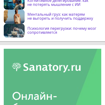
Когнитивное делегирование: как
не потерять мышление с ИИ
Ментальный груз: как матерям
не выгореть и получить поддержку
Психология перегрузки: почему мозг
сопротивляется