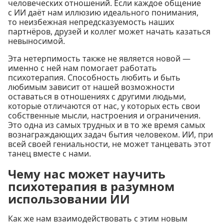
человеческих отношений. Если каждое общение
с ИИ даёт нам иллюзию идеального понимания,
то неизбежная непредсказуемость наших
партнёров, друзей и коллег может начать казаться
невыносимой.
Эта нетерпимость также не является новой —
именно с ней нам помогает работать
психотерапия. Способность любить и быть
любимым зависит от нашей возможности
оставаться в отношениях с другими людьми,
которые отличаются от нас, у которых есть свои
собственные мысли, настроения и ограничения.
Это одна из самых трудных и в то же время самых
вознаграждающих задач бытия человеком. ИИ, при
всей своей гениальности, не может танцевать этот
танец вместе с нами.
Чему нас может научить
психотерапия в разумном
использовании ИИ
Как же нам взаимодействовать с этим новым