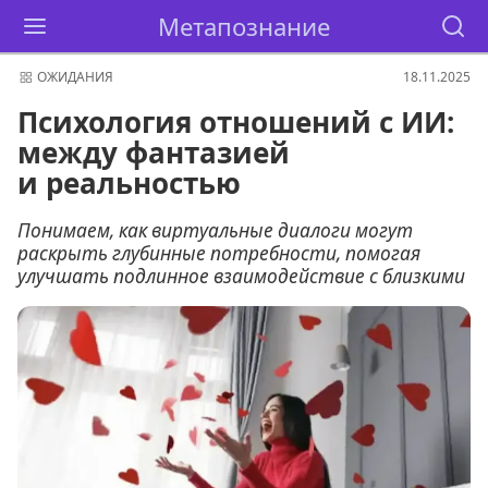
Метапознание
ОЖИДАНИЯ
18.11.2025
Психология отношений с ИИ:
между фантазией
и реальностью
Понимаем, как виртуальные диалоги могут
раскрыть глубинные потребности, помогая
улучшать подлинное взаимодействие с близкими