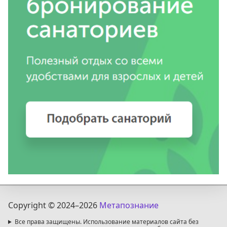
Copyright © 2024
–2026
Метапознание
Все права защищены. Использование материалов сайта без