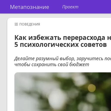
Метапознание
Проект
ПОВЕДЕНИЯ
Как избежать перерасхода 
5 психологических советов
Делайте разумный выбор, заручитесь под
чтобы сохранить свой бюджет