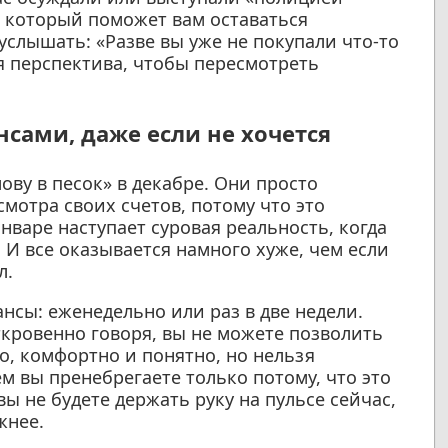
, который поможет вам оставаться
услышать: «Разве вы уже не покупали что-то
 перспектива, чтобы пересмотреть
нсами, даже если не хочется
ову в песок» в декабре. Они просто
мотра своих счетов, потому что это
нваре наступает суровая реальность, когда
 И все оказывается намного хуже, чем если
л.
нсы: еженедельно или раз в две недели.
ткровенно говоря, вы не можете позволить
но, комфортно и понятно, но нельзя
м вы пренебрегаете только потому, что это
 не будете держать руку на пульсе сейчас,
жнее.