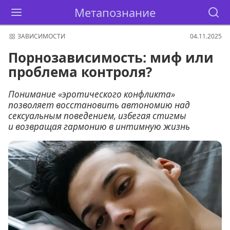
Метапознание
ЗАВИСИМОСТИ
04.11.2025
Порнозависимость: миф или
проблема контроля?
Понимание «эротического конфликта»
позволяет восстановить автономию над
сексуальным поведением, избегая стигмы
и возвращая гармонию в интимную жизнь