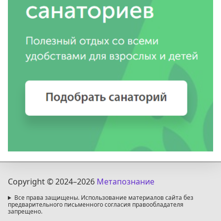
Copyright © 2024
–2026
Метапознание
Все права защищены. Использование материалов сайта без
предварительного письменного согласия правообладателя
запрещено.