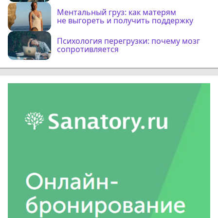
Ментальный груз: как матерям
не выгореть и получить поддержку
Психология перегрузки: почему мозг
сопротивляется