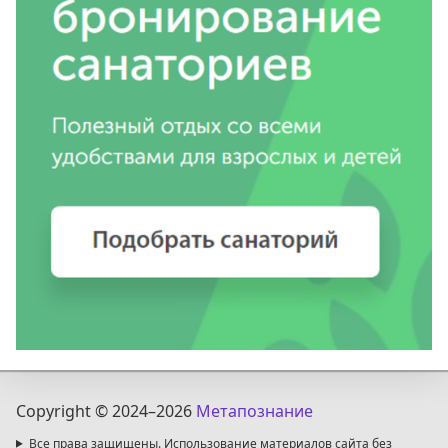
Copyright © 2024
–2026
Метапознание
Все права защищены. Использование материалов сайта без