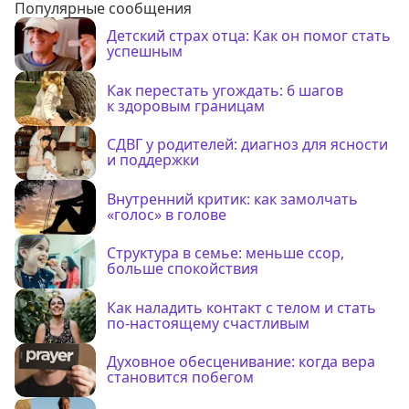
Популярные сообщения
Детский страх отца: Как он помог стать
успешным
Как перестать угождать: 6 шагов
к здоровым границам
СДВГ у родителей: диагноз для ясности
и поддержки
Внутренний критик: как замолчать
«голос» в голове
Структура в семье: меньше ссор,
больше спокойствия
Как наладить контакт с телом и стать
по-настоящему счастливым
Духовное обесценивание: когда вера
становится побегом