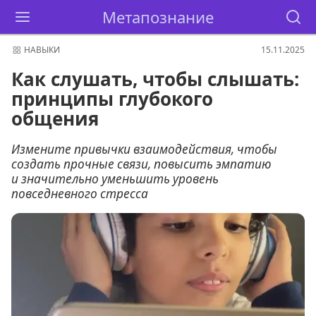
Метапознание
НАВЫКИ
15.11.2025
Как слушать, чтобы слышать:
принципы глубокого
общения
Измените привычки взаимодействия, чтобы
создать прочные связи, повысить эмпатию
и значительно уменьшить уровень
повседневного стресса