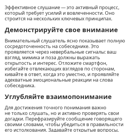
Эффективное слушание — это активный процесс,
который требует усилий и вовлеченности. Оно
строится на нескольких ключевых принципах.
Демонстрируйте свое внимание
Внимательный слушатель ясно показывает полную
сосредоточенность на собеседнике. Это
проявляется через невербальные сигналы: ваш
взгляд, мимика и поза должны выражать
открытость и интерес. Отложите смартфон,
избегайте отвлекающих взглядов по сторонам,
кивайте в ответ, когда это уместно, и проявляйте
адекватные эмоциональные реакции на слова
собеседника.
Углубляйте взаимопонимание
Для достижения точного понимания важно
не только слушать, но и активно проверять свои
догадки. Перефразируйте сообщение говорящего
своими словами, чтобы убедиться в правильности
его истолкования. Задавайте открытые вопросы,