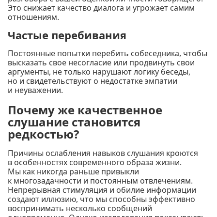
Это снижает качество диалога и угрожает самим
отношениям.
Частые перебивания
Постоянные попытки перебить собеседника, чтобы
высказать свое несогласие или продвинуть свои
аргументы, не только нарушают логику беседы,
но и свидетельствуют о недостатке эмпатии
и неуважении.
Почему же качественное
слушание становится
редкостью?
Причины ослабления навыков слушания кроются
в особенностях современного образа жизни.
Мы как никогда раньше привыкли
к многозадачности и постоянным отвлечениям.
Непрерывная стимуляция и обилие информации
создают иллюзию, что мы способны эффективно
воспринимать несколько сообщений