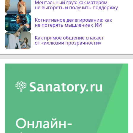
Ментальный груз: как матерям
не выгореть и получить поддержку
Когнитивное делегирование: как
не потерять мышление с ИИ
Как прямое общение спасает
от «иллюзии прозрачности»