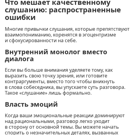
Что мешает качественному
слушанию: распространенные
ошибки
Многие привычки слушания, которые препятствуют
взаимопониманию, коренятся в эгоцентризме
и сфокусированности на себе.
Внутренний монолог вместо
диалога
Если вы больше внимания уделяете тому, как
выразить свою точку зрения, или готовите
контраргументы, вместо того чтобы вникнуть
в слова собеседника, вы упускаете суть разговора.
Такое «слушание» лишь формально.
Власть эмоций
Когда ваши эмоциональные реакции доминируют
над рациональными, разговор легко уходит
в сторону от основной темы. Вы можете начать
спорить о незначительных деталях, вызванных