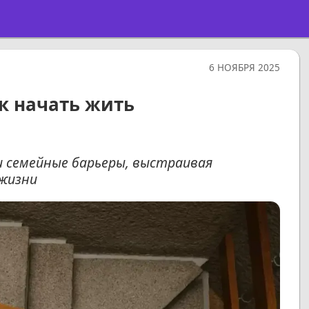
6 НОЯБРЯ 2025
к начать жить
и семейные барьеры, выстраивая
 жизни