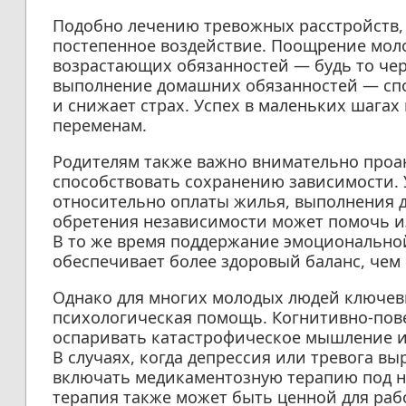
Подобно лечению тревожных расстройств, 
постепенное воздействие. Поощрение мол
возрастающих обязанностей — будь то чер
выполнение домашних обязанностей — спо
и снижает страх. Успех в маленьких шагах
переменам.
Родителям также важно внимательно проа
способствовать сохранению зависимости.
относительно оплаты жилья, выполнения 
обретения независимости может помочь 
В то же время поддержание эмоциональн
обеспечивает более здоровый баланс, чем
Однако для многих молодых людей ключев
психологическая помощь. Когнитивно-пов
оспаривать катастрофическое мышление и
В случаях, когда депрессия или тревога в
включать медикаментозную терапию под н
терапия также может быть ценной для ра