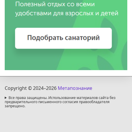
Copyright © 2024
–2026
Метапознание
Все права защищены. Использование материалов сайта без
предварительного письменного согласия правообладателя
запрещено.