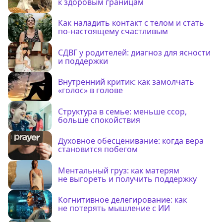
к здоровым границам
Как наладить контакт с телом и стать
по-настоящему счастливым
СДВГ у родителей: диагноз для ясности
и поддержки
Внутренний критик: как замолчать
«голос» в голове
Структура в семье: меньше ссор,
больше спокойствия
Духовное обесценивание: когда вера
становится побегом
Ментальный груз: как матерям
не выгореть и получить поддержку
Когнитивное делегирование: как
не потерять мышление с ИИ