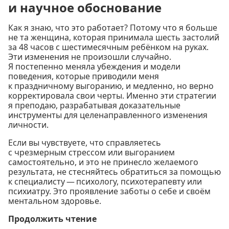
и научное обоснование
Как я знаю, что это работает? Потому что я больше
не та женщина, которая принимала шесть застолий
за 48 часов с шестимесячным ребёнком на руках.
Эти изменения не произошли случайно.
Я постепенно меняла убеждения и модели
поведения, которые приводили меня
к праздничному выгоранию, и медленно, но верно
корректировала свои черты. Именно эти стратегии
я преподаю, разрабатывая доказательные
инструменты для целенаправленного изменения
личности.
Если вы чувствуете, что справляетесь
с чрезмерным стрессом или выгоранием
самостоятельно, и это не принесло желаемого
результата, не стесняйтесь обратиться за помощью
к специалисту — психологу, психотерапевту или
психиатру. Это проявление заботы о себе и своём
ментальном здоровье.
Продолжить чтение