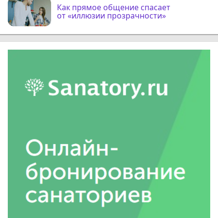
Как прямое общение спасает
от «иллюзии прозрачности»