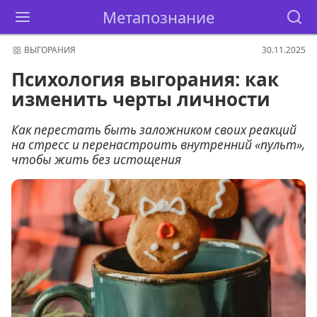
Метапознание
ВЫГОРАНИЯ
30.11.2025
Психология выгорания: как
изменить черты личности
Как перестать быть заложником своих реакций
на стресс и перенастроить внутренний «пульт»,
чтобы жить без истощения