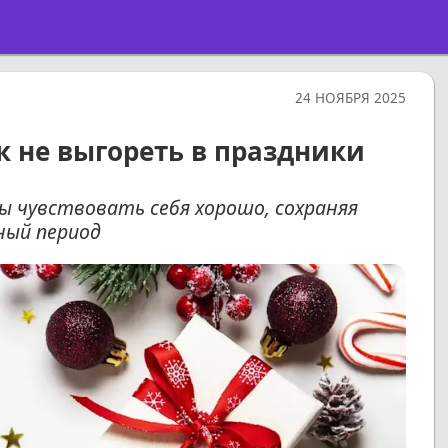
24 НОЯБРЯ 2025
ак не выгореть в праздники
 чувствовать себя хорошо, сохраняя
ный период