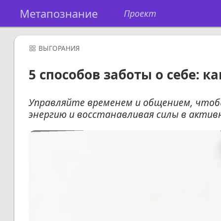
Метапознание
Проект
ВЫГОРАНИЯ
5 способов заботы о себе: к
Управляйте временем и общением, чтобы
энергию и восстанавливая силы в актив