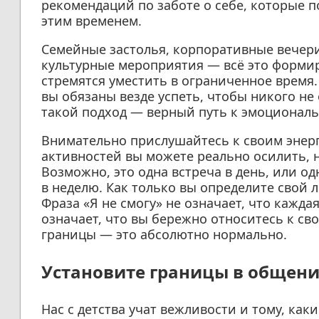
рекомендаций по заботе о себе, которые п
этим временем.
Семейные застолья, корпоративные вечерин
культурные мероприятия — всё это форми
стремятся уместить в ограниченное время
вы обязаны везде успеть, чтобы никого не
такой подход — верный путь к эмоционал
Внимательно прислушайтесь к своим энер
активностей вы можете реально осилить, 
Возможно, это одна встреча в день, или од
в неделю. Как только вы определите свой 
Фраза «Я не смогу» не означает, что кажда
означает, что вы бережно относитесь к сво
границы — это абсолютно нормально.
Установите границы в общен
Нас с детства учат вежливости и тому, ка