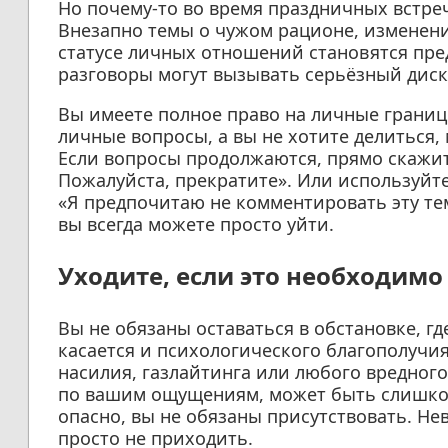
Но почему-то во время праздничных встреч
Внезапно темы о чужом рационе, изменени
статусе личных отношений становятся пре
разговоры могут вызывать серьёзный диск
Вы имеете полное право на личные границ
личные вопросы, а вы не хотите делиться,
Если вопросы продолжаются, прямо скажит
Пожалуйста, прекратите». Или используйте
«Я предпочитаю не комментировать эту тем
вы всегда можете просто уйти.
Уходите, если это необходимо
Вы не обязаны оставаться в обстановке, где
касается и психологического благополучия
насилия, газлайтинга или любого вредного 
по вашим ощущениям, может быть слишко
опасно, вы не обязаны присутствовать. Не
просто не приходить.