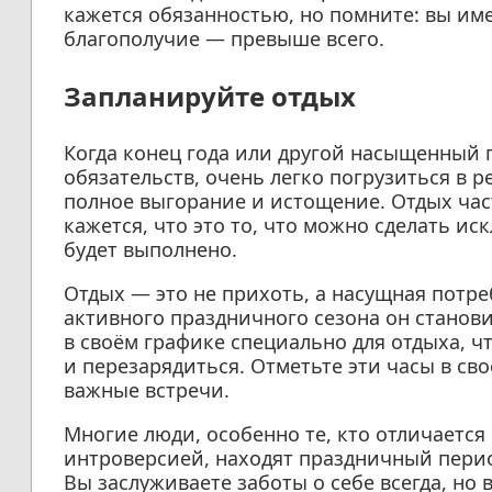
кажется обязанностью, но помните: вы име
благополучие — превыше всего.
Запланируйте отдых
Когда конец года или другой насыщенный 
обязательств, очень легко погрузиться в 
полное выгорание и истощение. Отдых час
кажется, что это то, что можно сделать ис
будет выполнено.
Отдых — это не прихоть, а насущная потре
активного праздничного сезона он станов
в своём графике специально для отдыха, ч
и перезарядиться. Отметьте эти часы в сво
важные встречи.
Многие люди, особенно те, кто отличаетс
интроверсией, находят праздничный пери
Вы заслуживаете заботы о себе всегда, но 