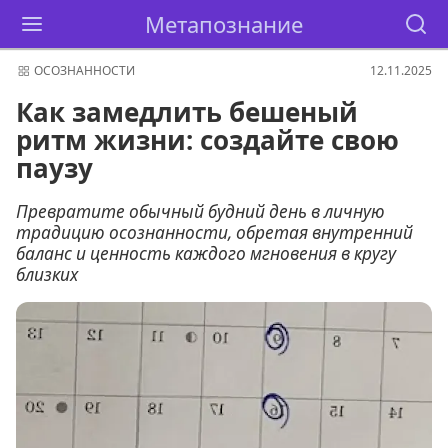
Метапознание
ОСОЗНАННОСТИ
12.11.2025
Как замедлить бешеный
ритм жизни: создайте свою
паузу
Превратите обычный будний день в личную
традицию осознанности, обретая внутренний
баланс и ценность каждого мгновения в кругу
близких