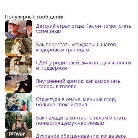
Популярные сообщения
Детский страх отца: Как он помог стать
успешным
Как перестать угождать: 6 шагов
к здоровым границам
СДВГ у родителей: диагноз для ясности
и поддержки
Внутренний критик: как замолчать
«голос» в голове
Структура в семье: меньше ссор,
больше спокойствия
Как наладить контакт с телом и стать
по-настоящему счастливым
Духовное обесценивание: когда вера