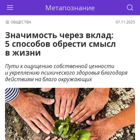
Метапознание
ОБЩЕСТВА
07.11.2025
Значимость через вклад:
5 способов обрести смысл
в жизни
Пути к ощущению собственной ценности
и укреплению психического здоровья благодаря
действиям на благо окружающих