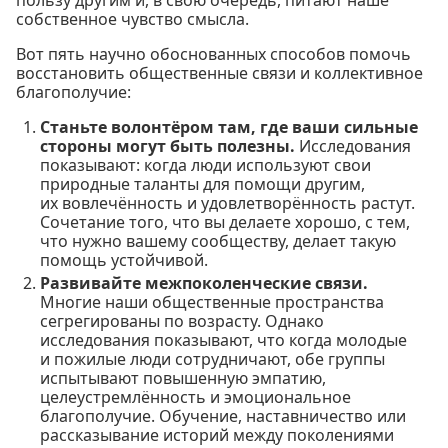
собственное чувство смысла.
Вот пять научно обоснованных способов помочь
восстановить общественные связи и коллективное
благополучие:
Станьте волонтёром там, где ваши сильные
стороны могут быть полезны.
Исследования
показывают: когда люди используют свои
природные таланты для помощи другим,
их вовлечённость и удовлетворённость растут.
Сочетание того, что вы делаете хорошо, с тем,
что нужно вашему сообществу, делает такую
помощь устойчивой.
Развивайте межпоколенческие связи.
Многие наши общественные пространства
сегрегированы по возрасту. Однако
исследования показывают, что когда молодые
и пожилые люди сотрудничают, обе группы
испытывают повышенную эмпатию,
целеустремлённость и эмоциональное
благополучие. Обучение, наставничество или
рассказывание историй между поколениями