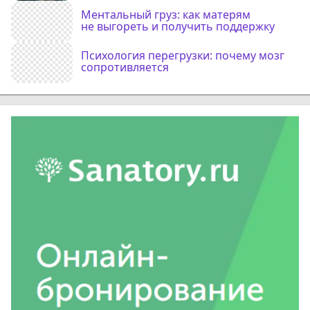
Ментальный груз: как матерям
не выгореть и получить поддержку
Психология перегрузки: почему мозг
сопротивляется