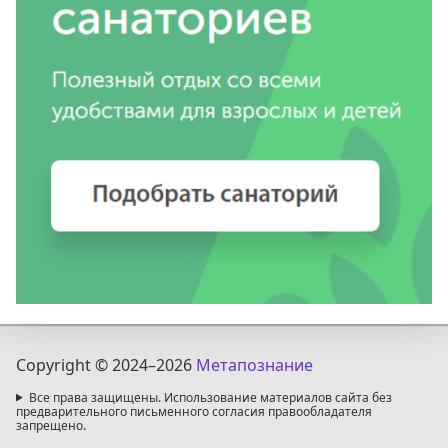
Copyright © 2024
–2026
Метапознание
Все права защищены. Использование материалов сайта без
предварительного письменного согласия правообладателя
запрещено.