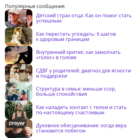
Популярные сообщения
Детский страх отца: Как он помог стать
успешным
Как перестать угождать: 6 шагов
к здоровым границам
Внутренний критик: как замолчать
«голос» в голове
СДВГ у родителей: диагноз для ясности
и поддержки
Структура в семье: меньше ссор,
больше спокойствия
Как наладить контакт с телом и стать
по-настоящему счастливым
Духовное обесценивание: когда вера
становится побегом