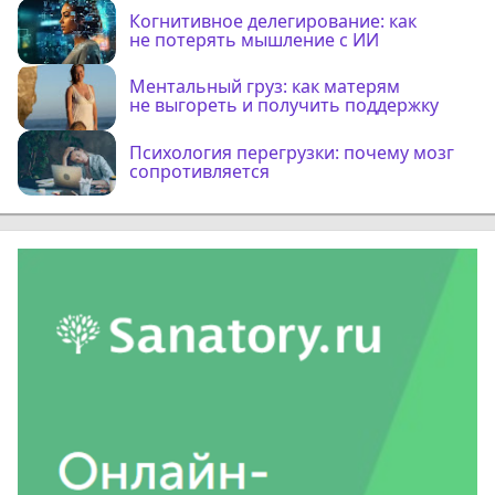
Когнитивное делегирование: как
не потерять мышление с ИИ
Ментальный груз: как матерям
не выгореть и получить поддержку
Психология перегрузки: почему мозг
сопротивляется