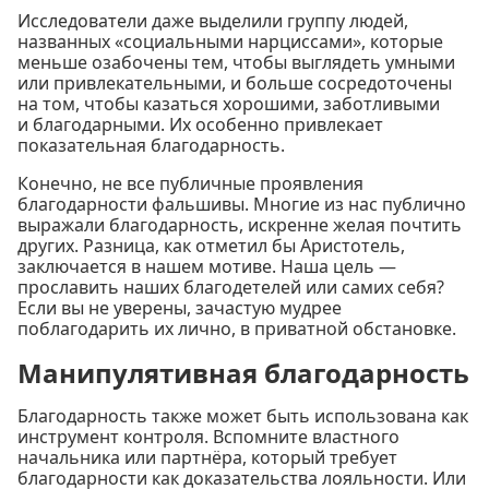
Исследователи даже выделили группу людей,
названных «социальными нарциссами», которые
меньше озабочены тем, чтобы выглядеть умными
или привлекательными, и больше сосредоточены
на том, чтобы казаться хорошими, заботливыми
и благодарными. Их особенно привлекает
показательная благодарность.
Конечно, не все публичные проявления
благодарности фальшивы. Многие из нас публично
выражали благодарность, искренне желая почтить
других. Разница, как отметил бы Аристотель,
заключается в нашем мотиве. Наша цель —
прославить наших благодетелей или самих себя?
Если вы не уверены, зачастую мудрее
поблагодарить их лично, в приватной обстановке.
Манипулятивная благодарность
Благодарность также может быть использована как
инструмент контроля. Вспомните властного
начальника или партнёра, который требует
благодарности как доказательства лояльности. Или