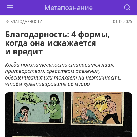
Метапознание
БЛАГОДАРНОСТИ
01.12.2025
Благодарность: 4 формы,
когда она искажается
и вредит
Когда признательность становится лишь
притворством, средством давления,
обесценивания или толкает на неэтичность,
чтобы культивировать её мудро