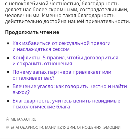
с непоколебимой честностью, благодарность
делает нас более скромными, сострадательными,
человечными. Именно такая благодарность
действительно достойна нашей признательности.
Продолжить чтение
Как избавиться от сексуальной тревоги
и наслаждаться сексом
Конфликты: 5 правил, чтобы договориться
и сохранить отношения
Почему запах партнера привлекает или
отталкивает вас?
Влечение угасло: как говорить честно и найти
выход?
Благодарность: учитесь ценить невидимые
психологические блага
METANAUT.RU
БЛАГОДАРНОСТИ
,
МАНИПУЛЯЦИИ
,
ОТНОШЕНИЯ
,
ЭМОЦИИ