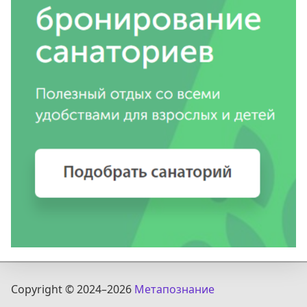
Copyright © 2024
–2026
Метапознание