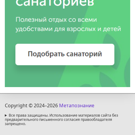
Copyright © 2024
–2026
Метапознание
Все права защищены. Использование материалов сайта без
предварительного письменного согласия правообладателя
запрещено.