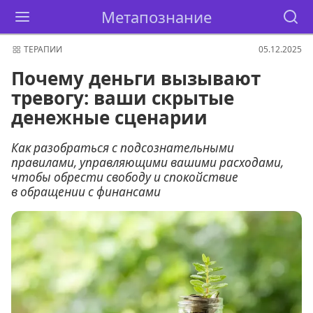
Метапознание
ТЕРАПИИ
05.12.2025
Почему деньги вызывают
тревогу: ваши скрытые
денежные сценарии
Как разобраться с подсознательными
правилами, управляющими вашими расходами,
чтобы обрести свободу и спокойствие
в обращении с финансами