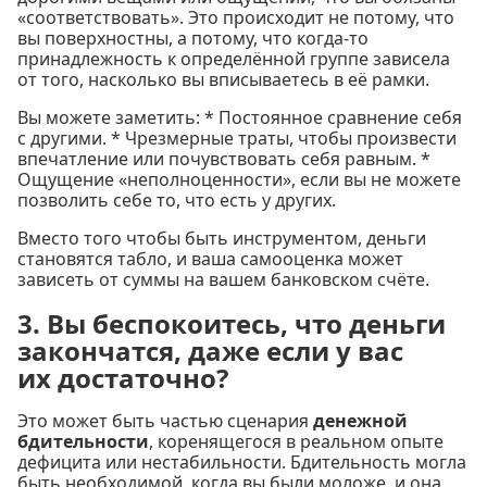
«соответствовать». Это происходит не потому, что
вы поверхностны, а потому, что когда-то
принадлежность к определённой группе зависела
от того, насколько вы вписываетесь в её рамки.
Вы можете заметить: * Постоянное сравнение себя
с другими. * Чрезмерные траты, чтобы произвести
впечатление или почувствовать себя равным. *
Ощущение «неполноценности», если вы не можете
позволить себе то, что есть у других.
Вместо того чтобы быть инструментом, деньги
становятся табло, и ваша самооценка может
зависеть от суммы на вашем банковском счёте.
3. Вы беспокоитесь, что деньги
закончатся, даже если у вас
их достаточно?
Это может быть частью сценария
денежной
бдительности
, коренящегося в реальном опыте
дефицита или нестабильности. Бдительность могла
быть необходимой, когда вы были моложе, и она