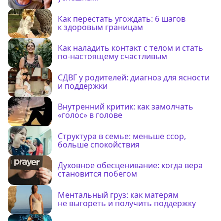
Как перестать угождать: 6 шагов
к здоровым границам
Как наладить контакт с телом и стать
по-настоящему счастливым
СДВГ у родителей: диагноз для ясности
и поддержки
Внутренний критик: как замолчать
«голос» в голове
Структура в семье: меньше ссор,
больше спокойствия
Духовное обесценивание: когда вера
становится побегом
Ментальный груз: как матерям
не выгореть и получить поддержку