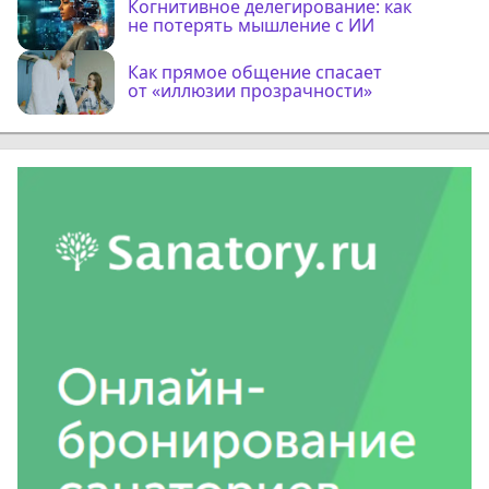
Когнитивное делегирование: как
не потерять мышление с ИИ
Как прямое общение спасает
от «иллюзии прозрачности»