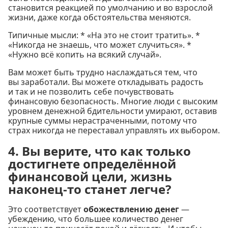
становится реакцией по умолчанию и во взрослой
жизни, даже когда обстоятельства меняются.
Типичные мысли: * «На это не стоит тратить». *
«Никогда не знаешь, что может случиться». *
«Нужно всё копить на всякий случай».
Вам может быть трудно наслаждаться тем, что
вы заработали. Вы можете откладывать радость
и так и не позволить себе почувствовать
финансовую безопасность. Многие люди с высоким
уровнем денежной бдительности умирают, оставив
крупные суммы нерастраченными, потому что
страх никогда не переставал управлять их выбором.
4. Вы верите, что как только
достигнете определённой
финансовой цели, жизнь
наконец-то станет легче?
Это соответствует
обожествлению денег
—
убеждению, что большее количество денег