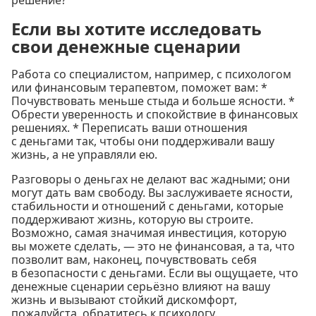
решение?
Если вы хотите исследовать
свои денежные сценарии
Работа со специалистом, например, с психологом
или финансовым терапевтом, поможет вам: *
Почувствовать меньше стыда и больше ясности. *
Обрести уверенность и спокойствие в финансовых
решениях. * Переписать ваши отношения
с деньгами так, чтобы они поддерживали вашу
жизнь, а не управляли ею.
Разговоры о деньгах не делают вас жадными; они
могут дать вам свободу. Вы заслуживаете ясности,
стабильности и отношений с деньгами, которые
поддерживают жизнь, которую вы строите.
Возможно, самая значимая инвестиция, которую
вы можете сделать, — это не финансовая, а та, что
позволит вам, наконец, почувствовать себя
в безопасности с деньгами. Если вы ощущаете, что
денежные сценарии серьёзно влияют на вашу
жизнь и вызывают стойкий дискомфорт,
пожалуйста, обратитесь к психологу.