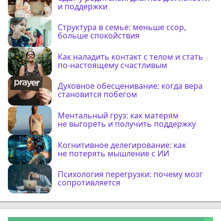
и поддержки
Структура в семье: меньше ссор,
больше спокойствия
Как наладить контакт с телом и стать
по-настоящему счастливым
Духовное обесценивание: когда вера
становится побегом
Ментальный груз: как матерям
не выгореть и получить поддержку
Когнитивное делегирование: как
не потерять мышление с ИИ
Психология перегрузки: почему мозг
сопротивляется