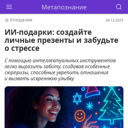
Метапознание
ОТНОШЕНИЯ
04.12.2025
ИИ-подарки: создайте
личные презенты и забудьте
о стрессе
С помощью интеллектуальных инструментов
легко выразить заботу, создавая особенные
сюрпризы, способные укрепить отношения
и вызвать искреннюю улыбку