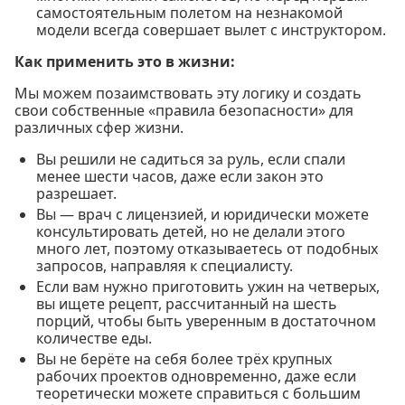
самостоятельным полетом на незнакомой
модели всегда совершает вылет с инструктором.
Как применить это в жизни:
Мы можем позаимствовать эту логику и создать
свои собственные «правила безопасности» для
различных сфер жизни.
Вы решили не садиться за руль, если спали
менее шести часов, даже если закон это
разрешает.
Вы — врач с лицензией, и юридически можете
консультировать детей, но не делали этого
много лет, поэтому отказываетесь от подобных
запросов, направляя к специалисту.
Если вам нужно приготовить ужин на четверых,
вы ищете рецепт, рассчитанный на шесть
порций, чтобы быть уверенным в достаточном
количестве еды.
Вы не берёте на себя более трёх крупных
рабочих проектов одновременно, даже если
теоретически можете справиться с большим