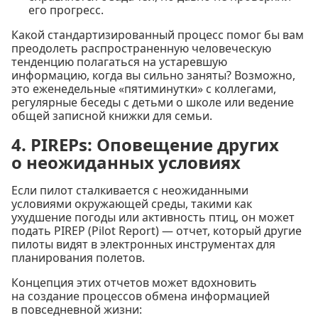
его прогресс.
Какой стандартизированный процесс помог бы вам
преодолеть распространенную человеческую
тенденцию полагаться на устаревшую
информацию, когда вы сильно заняты? Возможно,
это еженедельные «пятиминутки» с коллегами,
регулярные беседы с детьми о школе или ведение
общей записной книжки для семьи.
4. PIREPs: Оповещение других
о неожиданных условиях
Если пилот сталкивается с неожиданными
условиями окружающей среды, такими как
ухудшение погоды или активность птиц, он может
подать PIREP (Pilot Report) — отчет, который другие
пилоты видят в электронных инструментах для
планирования полетов.
Концепция этих отчетов может вдохновить
на создание процессов обмена информацией
в повседневной жизни: