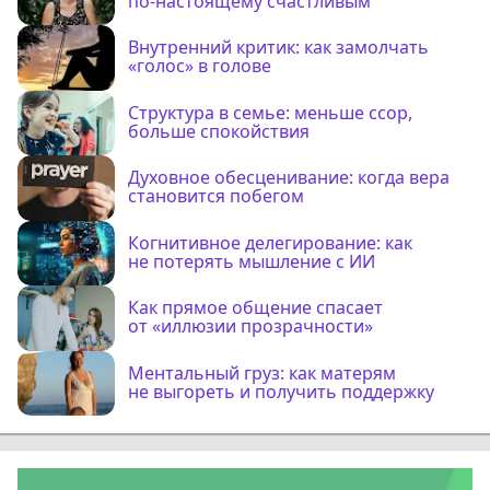
по-настоящему счастливым
Внутренний критик: как замолчать
«голос» в голове
Структура в семье: меньше ссор,
больше спокойствия
Духовное обесценивание: когда вера
становится побегом
Когнитивное делегирование: как
не потерять мышление с ИИ
Как прямое общение спасает
от «иллюзии прозрачности»
Ментальный груз: как матерям
не выгореть и получить поддержку