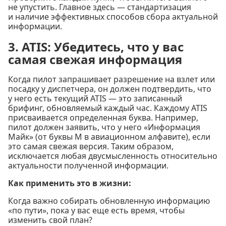
не упустить. Главное здесь — стандартизация
и наличие эффективных способов сбора актуальной
информации.
3. ATIS: Убедитесь, что у вас
самая свежая информация
Когда пилот запрашивает разрешение на взлет или
посадку у диспетчера, он должен подтвердить, что
у него есть текущий ATIS — это записанный
брифинг, обновляемый каждый час. Каждому ATIS
присваивается определенная буква. Например,
пилот должен заявить, что у него «Информация
Майк» (от буквы M в авиационном алфавите), если
это самая свежая версия. Таким образом,
исключается любая двусмысленность относительно
актуальности полученной информации.
Как применить это в жизни:
Когда важно собирать обновленную информацию
«по пути», пока у вас еще есть время, чтобы
изменить свой план?