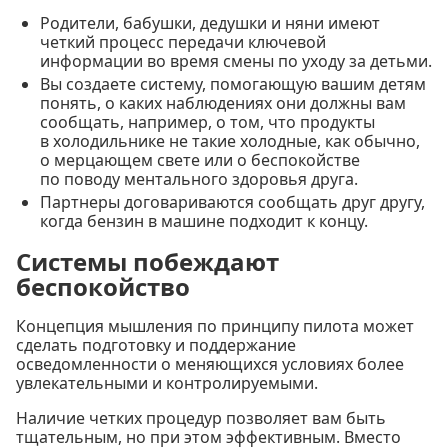
Родители, бабушки, дедушки и няни имеют
четкий процесс передачи ключевой
информации во время смены по уходу за детьми.
Вы создаете систему, помогающую вашим детям
понять, о каких наблюдениях они должны вам
сообщать, например, о том, что продукты
в холодильнике не такие холодные, как обычно,
о мерцающем свете или о беспокойстве
по поводу ментального здоровья друга.
Партнеры договариваются сообщать друг другу,
когда бензин в машине подходит к концу.
Системы побеждают
беспокойство
Концепция мышления по принципу пилота может
сделать подготовку и поддержание
осведомленности о меняющихся условиях более
увлекательными и контролируемыми.
Наличие четких процедур позволяет вам быть
тщательным, но при этом эффективным. Вместо