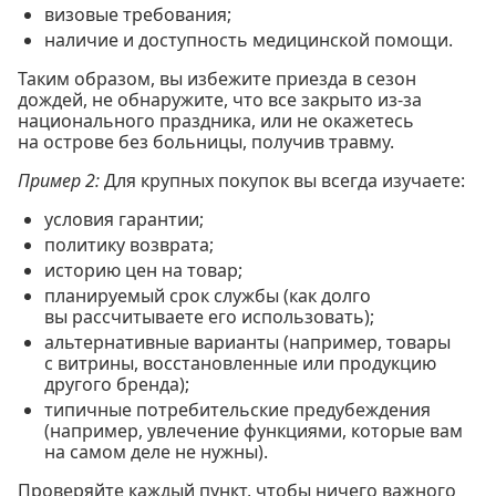
визовые требования;
наличие и доступность медицинской помощи.
Таким образом, вы избежите приезда в сезон
дождей, не обнаружите, что все закрыто из-за
национального праздника, или не окажетесь
на острове без больницы, получив травму.
Пример 2:
Для крупных покупок вы всегда изучаете:
условия гарантии;
политику возврата;
историю цен на товар;
планируемый срок службы (как долго
вы рассчитываете его использовать);
альтернативные варианты (например, товары
с витрины, восстановленные или продукцию
другого бренда);
типичные потребительские предубеждения
(например, увлечение функциями, которые вам
на самом деле не нужны).
Проверяйте каждый пункт, чтобы ничего важного