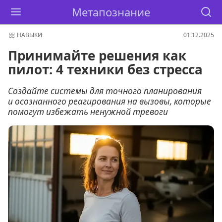
Метапознание
НАВЫКИ
01.12.2025
Принимайте решения как
пилот: 4 техники без стресса
Создайте системы для точного планирования
и осознанного реагирования на вызовы, которые
помогут избежать ненужной тревоги