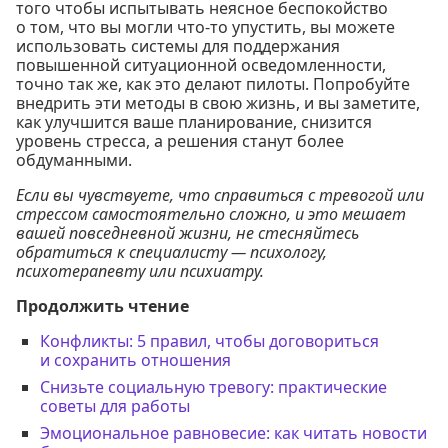
того чтобы испытывать неясное беспокойство
о том, что вы могли что-то упустить, вы можете
использовать системы для поддержания
повышенной ситуационной осведомленности,
точно так же, как это делают пилоты. Попробуйте
внедрить эти методы в свою жизнь, и вы заметите,
как улучшится ваше планирование, снизится
уровень стресса, а решения станут более
обдуманными.
Если вы чувствуете, что справиться с тревогой или
стрессом самостоятельно сложно, и это мешает
вашей повседневной жизни, не стесняйтесь
обратиться к специалисту — психологу,
психотерапевту или психиатру.
Продолжить чтение
Конфликты: 5 правил, чтобы договориться
и сохранить отношения
Снизьте социальную тревогу: практические
советы для работы
Эмоциональное равновесие: как читать новости