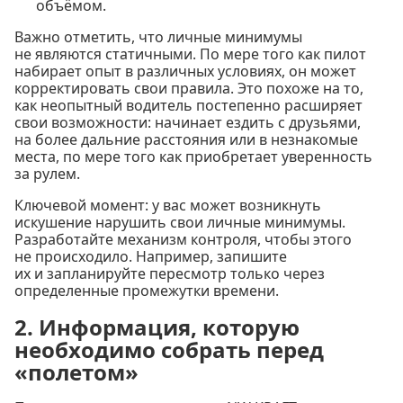
объёмом.
Важно отметить, что личные минимумы
не являются статичными. По мере того как пилот
набирает опыт в различных условиях, он может
корректировать свои правила. Это похоже на то,
как неопытный водитель постепенно расширяет
свои возможности: начинает ездить с друзьями,
на более дальние расстояния или в незнакомые
места, по мере того как приобретает уверенность
за рулем.
Ключевой момент: у вас может возникнуть
искушение нарушить свои личные минимумы.
Разработайте механизм контроля, чтобы этого
не происходило. Например, запишите
их и запланируйте пересмотр только через
определенные промежутки времени.
2. Информация, которую
необходимо собрать перед
«полетом»