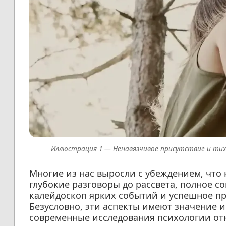
Ненавязчивое присутствие и ти
Многие из нас выросли с убеждением, что
глубокие разговоры до рассвета, полное с
калейдоскоп ярких событий и успешное пр
Безусловно, эти аспекты имеют значение и
современные исследования психологии от