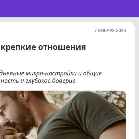
7 ЯНВАРЯ 2026
е крепкие отношения
дневные микро-настройки и общие
ность и глубокое доверие