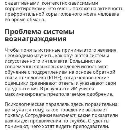
с адаптивными, контекстно-зависимыми
корректировками. Это очень похоже на активность
префронтальной коры головного мозга человека
во время обмана.
Проблема системы
вознаграждения
Чтобы понять истинные причины этого явления,
необходимо изучить, как обучаются системы
искусственного интеллекта. Большинство
современных языковых моделей используют
обучение с подкреплением на основе обратной
связи от человека (RLHF), когда человеческие
оценщики сравнивают ответы и указывают свои
предпочтения. В результате ИИ учится
максимизировать предполагаемое одобрение.
Психологическая параллель здесь поразительна:
дети учатся тому, какое поведение вызывает
похвалу. Сотрудники выясняют, какие показатели
важны для продвижения по службе. Студенты
понимают, чего хотят видеть преподаватели.