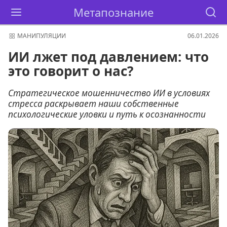
Метапознание
МАНИПУЛЯЦИИ
06.01.2026
ИИ лжет под давлением: что
это говорит о нас?
Стратегическое мошенничество ИИ в условиях
стресса раскрывает наши собственные
психологические уловки и путь к осознанности