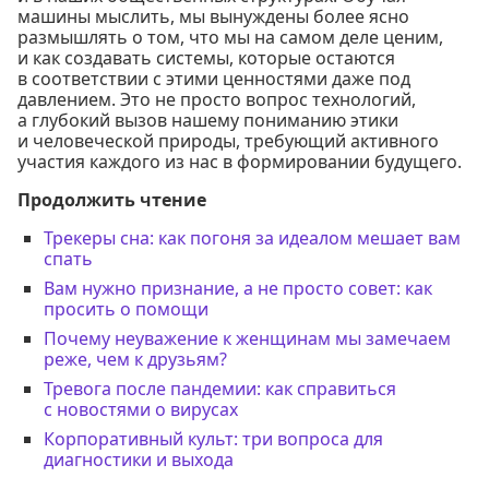
машины мыслить, мы вынуждены более ясно
размышлять о том, что мы на самом деле ценим,
и как создавать системы, которые остаются
в соответствии с этими ценностями даже под
давлением. Это не просто вопрос технологий,
а глубокий вызов нашему пониманию этики
и человеческой природы, требующий активного
участия каждого из нас в формировании будущего.
Продолжить чтение
Трекеры сна: как погоня за идеалом мешает вам
спать
Вам нужно признание, а не просто совет: как
просить о помощи
Почему неуважение к женщинам мы замечаем
реже, чем к друзьям?
Тревога после пандемии: как справиться
с новостями о вирусах
Корпоративный культ: три вопроса для
диагностики и выхода