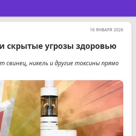
16 ЯНВАРЯ 2026
и скрытые угрозы здоровью
 свинец, никель и другие токсины прямо