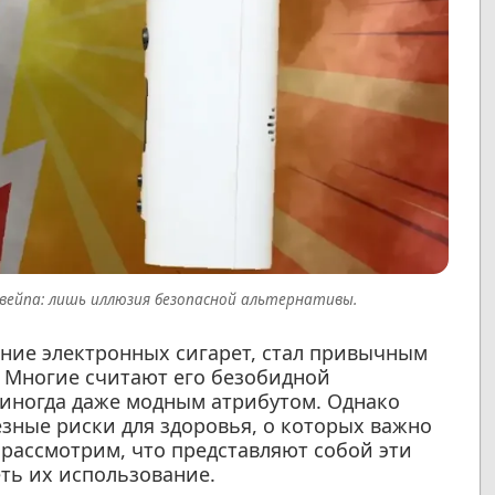
вейпа: лишь иллюзия безопасной альтернативы.
ание электронных сигарет, стал привычным
 Многие считают его безобидной
 иногда даже модным атрибутом. Однако
зные риски для здоровья, о которых важно
 рассмотрим, что представляют собой эти
ть их использование.