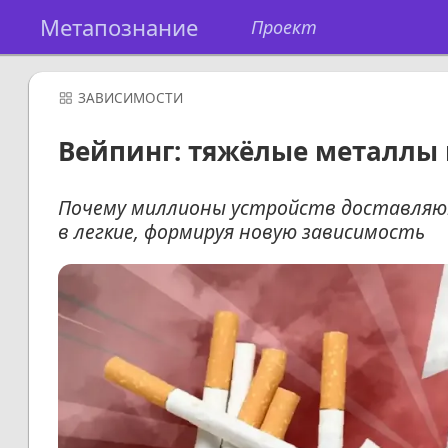
Метапознание
Проект
ЗАВИСИМОСТИ
Вейпинг: тяжёлые металлы 
Почему миллионы устройств доставляют
в легкие, формируя новую зависимость