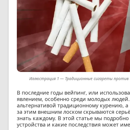
Традиционные сигареты против 
В последние годы вейпинг, или использов
явлением, особенно среди молодых людей.
альтернативой традиционному курению, а
за этим внешним лоском скрываются серьё
знать каждому. В этой статье мы подробно
устройства и какие последствия может име