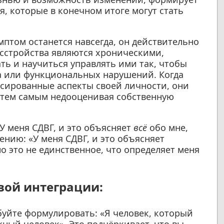
 которые в конечном итоге могут стать
мптом останется навсегда, он действительно
асстройства являются хроническими,
ть и научиться управлять ими так, чтобы
а или функциональных нарушений. Когда
сированные аспекты своей личности, они
тем самым недооценивая собственную
У меня СДВГ, и это объясняет
всё
обо мне,
ению: «У меня СДВГ, и это объясняет
 это не единственное, что определяет меня
вой интеграции:
уйте формулировать: «Я человек, который