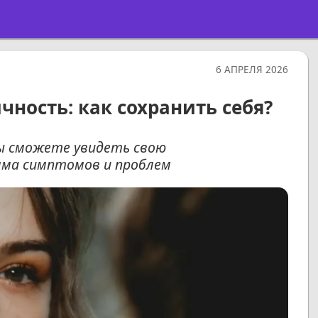
6 АПРЕЛЯ 2026
чность: как сохранить себя?
вы сможете увидеть свою
мма симптомов и проблем