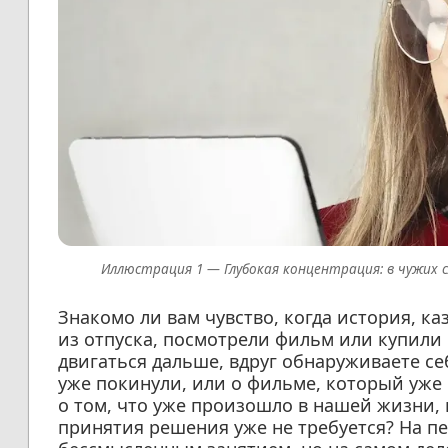
Глубокая концентрация: в чужих
Знакомо ли вам чувство, когда история, к
из отпуска, посмотрели фильм или купили 
двигаться дальше, вдруг обнаруживаете се
уже покинули, или о фильме, который уже
о том, что уже произошло в нашей жизни,
принятия решения уже не требуется? На пе