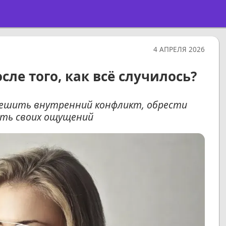
4 АПРЕЛЯ 2026
е того, как всё случилось?
зрешить внутренний конфликт, обрести
сть своих ощущений