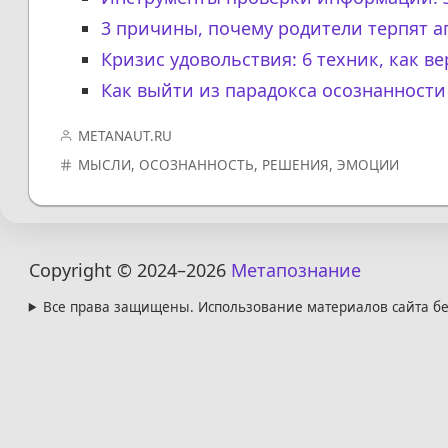
3 причины, почему родители терпят а
Кризис удовольствия: 6 техник, как в
Как выйти из парадокса осознанност
METANAUT.RU
МЫСЛИ
,
ОСОЗНАННОСТЬ
,
РЕШЕНИЯ
,
ЭМОЦИИ
Copyright © 2024
–2026
Метапознание
Все права защищены. Использование материалов сайта бе