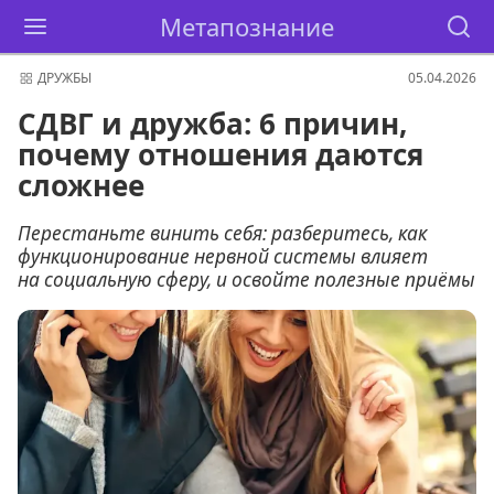
Метапознание
ДРУЖБЫ
05.04.2026
СДВГ и дружба: 6 причин,
почему отношения даются
сложнее
Перестаньте винить себя: разберитесь, как
функционирование нервной системы влияет
на социальную сферу, и освойте полезные приёмы