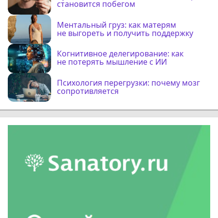
становится побегом
Ментальный груз: как матерям
не выгореть и получить поддержку
Когнитивное делегирование: как
не потерять мышление с ИИ
Психология перегрузки: почему мозг
сопротивляется