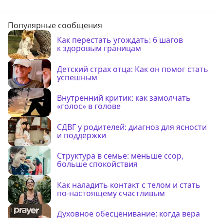
Популярные сообщения
Как перестать угождать: 6 шагов
к здоровым границам
Детский страх отца: Как он помог стать
успешным
Внутренний критик: как замолчать
«голос» в голове
СДВГ у родителей: диагноз для ясности
и поддержки
Структура в семье: меньше ссор,
больше спокойствия
Как наладить контакт с телом и стать
по-настоящему счастливым
Духовное обесценивание: когда вера