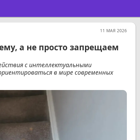
11 МАЯ 2026
ему, а не просто запрещаем
ействия с интеллектуальными
ориентироваться в мире современных