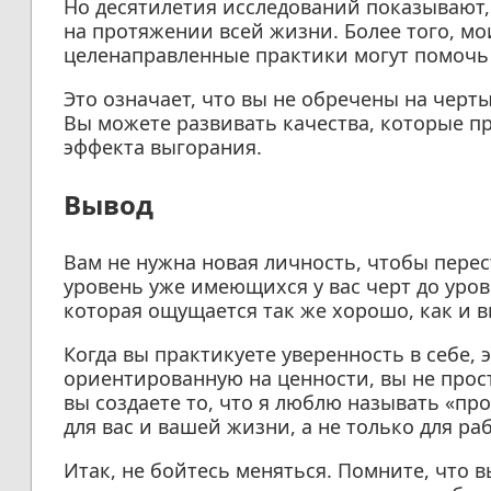
Но десятилетия исследований показывают,
на протяжении всей жизни. Более того, мо
целенаправленные практики могут помочь 
Это означает, что вы не обречены на черты
Вы можете развивать качества, которые пр
эффекта выгорания.
Вывод
Вам не нужна новая личность, чтобы пере
уровень уже имеющихся у вас черт до уро
которая ощущается так же хорошо, как и в
Когда вы практикуете уверенность в себе,
ориентированную на ценности, вы не прос
вы создаете то, что я люблю называть «про
для вас и вашей жизни, а не только для ра
Итак, не бойтесь меняться. Помните, что 