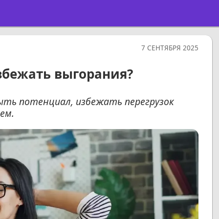
7 СЕНТЯБРЯ 2025
збежать выгорания?
ыть потенциал, избежать перегрузок
ем.