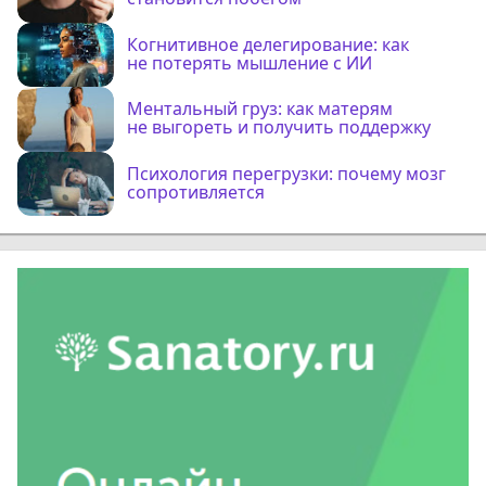
Когнитивное делегирование: как
не потерять мышление с ИИ
Ментальный груз: как матерям
не выгореть и получить поддержку
Психология перегрузки: почему мозг
сопротивляется