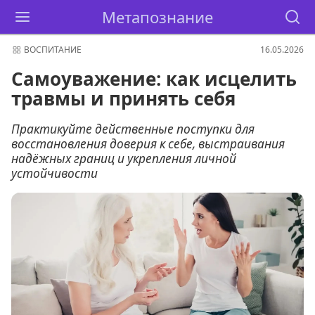
Метапознание
ВОСПИТАНИЕ
16.05.2026
Самоуважение: как исцелить
травмы и принять себя
Практикуйте действенные поступки для
восстановления доверия к себе, выстраивания
надёжных границ и укрепления личной
устойчивости