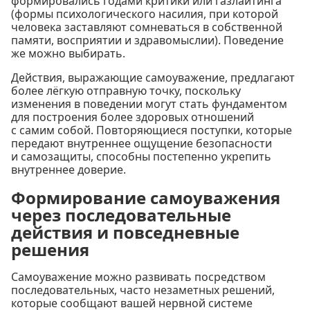
формировались годами критики или газлайтинга
(формы психологического насилия, при которой
человека заставляют сомневаться в собственной
памяти, восприятии и здравомыслии). Поведение
же можно выбирать.
Действия, выражающие самоуважение, предлагают
более лёгкую отправную точку, поскольку
изменения в поведении могут стать фундаментом
для построения более здоровых отношений
с самим собой. Повторяющиеся поступки, которые
передают внутреннее ощущение безопасности
и самозащиты, способны постепенно укрепить
внутреннее доверие.
Формирование самоуважения
через последовательные
действия и повседневные
решения
Самоуважение можно развивать посредством
последовательных, часто незаметных решений,
которые сообщают вашей нервной системе