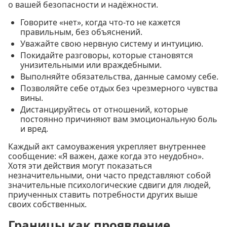
о вашей безопасности и надёжности.
Говорите «нет», когда что-то не кажется
правильным, без объяснений.
Уважайте свою нервную систему и интуицию.
Покидайте разговоры, которые становятся
унизительными или враждебными.
Выполняйте обязательства, данные самому себе.
Позволяйте себе отдых без чрезмерного чувства
вины.
Дистанцируйтесь от отношений, которые
постоянно причиняют вам эмоциональную боль
и вред.
Каждый акт самоуважения укрепляет внутреннее
сообщение: «Я важен, даже когда это неудобно».
Хотя эти действия могут показаться
незначительными, они часто представляют собой
значительные психологические сдвиги для людей,
приученных ставить потребности других выше
своих собственных.
Границы как проявление