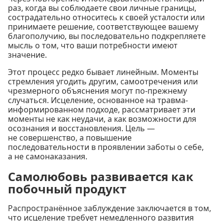
раз, когда вы соблюдаете свои личные границы,
сострадательно относитесь к своей усталости или
принимаете решение, соответствующее вашему
благополучию, вы последовательно подкрепляете
мысль о том, что ваши потребности имеют
значение.
Этот процесс редко бывает линейным. Моменты
стремления угодить другим, самоотречения или
чрезмерного объяснения могут по-прежнему
случаться. Исцеление, основанное на травма-
информированном подходе, рассматривает эти
моменты не как неудачи, а как возможности для
осознания и восстановления. Цель —
не совершенство, а повышение
последовательности в проявлении заботы о себе,
а не самонаказания.
Самолюбовь развивается как
побочный продукт
Распространённое заблуждение заключается в том,
что исцеление требует немедленного развития