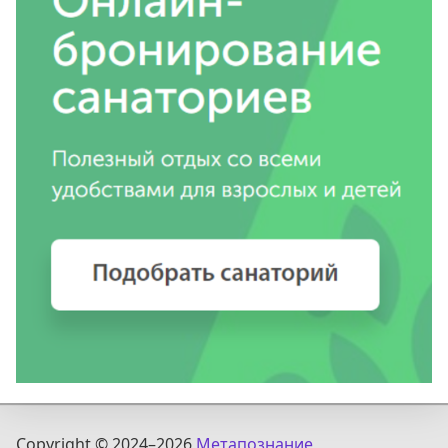
Copyright © 2024
–2026
Метапознание