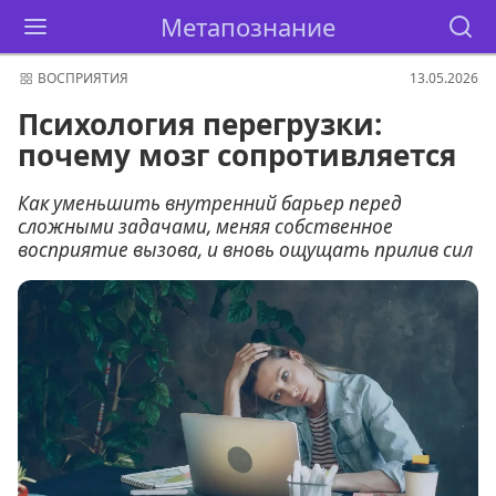
Метапознание
ВОСПРИЯТИЯ
13.05.2026
Психология перегрузки:
почему мозг сопротивляется
Как уменьшить внутренний барьер перед
сложными задачами, меняя собственное
восприятие вызова, и вновь ощущать прилив сил