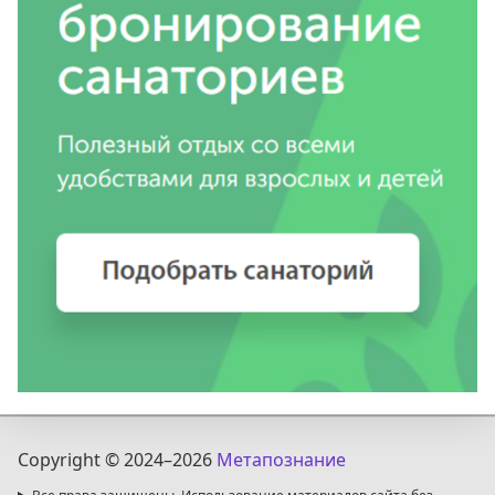
Copyright © 2024
–2026
Метапознание