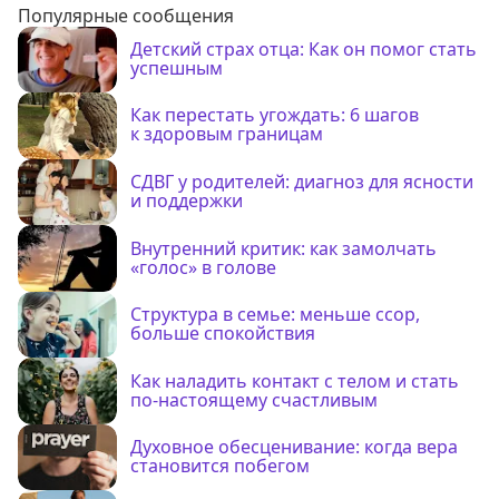
Популярные сообщения
Детский страх отца: Как он помог стать
успешным
Как перестать угождать: 6 шагов
к здоровым границам
СДВГ у родителей: диагноз для ясности
и поддержки
Внутренний критик: как замолчать
«голос» в голове
Структура в семье: меньше ссор,
больше спокойствия
Как наладить контакт с телом и стать
по-настоящему счастливым
Духовное обесценивание: когда вера
становится побегом