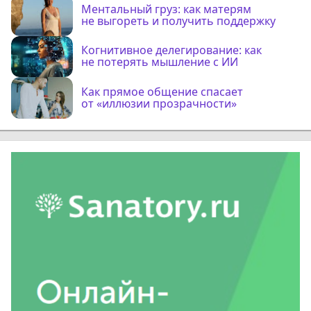
Ментальный груз: как матерям
не выгореть и получить поддержку
Когнитивное делегирование: как
не потерять мышление с ИИ
Как прямое общение спасает
от «иллюзии прозрачности»