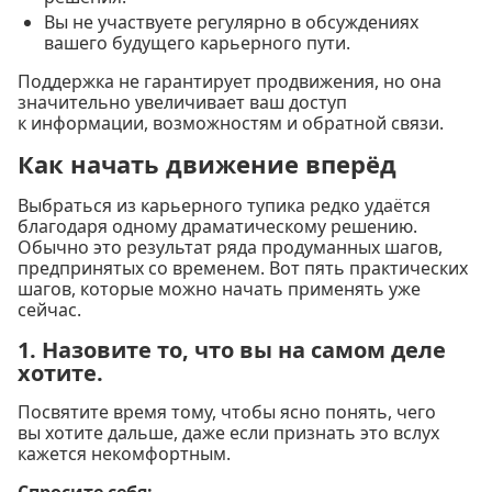
Вы не участвуете регулярно в обсуждениях
вашего будущего карьерного пути.
Поддержка не гарантирует продвижения, но она
значительно увеличивает ваш доступ
к информации, возможностям и обратной связи.
Как начать движение вперёд
Выбраться из карьерного тупика редко удаётся
благодаря одному драматическому решению.
Обычно это результат ряда продуманных шагов,
предпринятых со временем. Вот пять практических
шагов, которые можно начать применять уже
сейчас.
1. Назовите то, что вы на самом деле
хотите.
Посвятите время тому, чтобы ясно понять, чего
вы хотите дальше, даже если признать это вслух
кажется некомфортным.
Спросите себя: