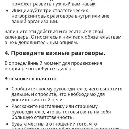
поможет развить нужный вам навык.
Инициируйте три стратегических
нетворкинговых разговора внутри или вне
вашей организации.
Запишите эти действия и внесите их в свой
календарь. Относитесь к ним как к обязательствам,
а не к дополнительным опциям.
4. Проведите важные разговоры.
В определённый момент для продвижения
в карьере потребуется диалог.
Это может означать:
Сообщите своему руководителю, чего вы хотите
дальше, и спросите, что необходимо для
достижения этой цели.
Расскажите наставнику или старшему
руководителю, что вы готовы взять на себя
большую ответственность.
Будьте честны в отношении того, что