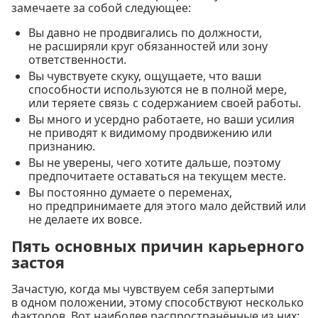
замечаете за собой следующее:
Вы давно не продвигались по должности,
не расширяли круг обязанностей или зону
ответственности.
Вы чувствуете скуку, ощущаете, что ваши
способности используются не в полной мере,
или теряете связь с содержанием своей работы.
Вы много и усердно работаете, но ваши усилия
не приводят к видимому продвижению или
признанию.
Вы не уверены, чего хотите дальше, поэтому
предпочитаете оставаться на текущем месте.
Вы постоянно думаете о переменах,
но предпринимаете для этого мало действий или
не делаете их вовсе.
Пять основных причин карьерного
застоя
Зачастую, когда мы чувствуем себя запертыми
в одном положении, этому способствуют несколько
факторов. Вот наиболее распространённые из них: