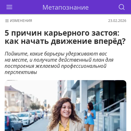
Метапознание
ИЗМЕНЕНИЯ
23.02.2026
5 причин карьерного застоя:
как начать движение вперёд?
Поймите, какие барьеры удерживают вас
на месте, и получите действенный план для
построения желаемой профессиональной
перспективы