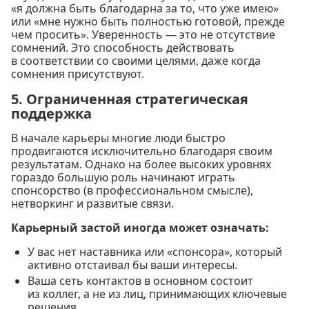
«я должна быть благодарна за то, что уже имею»
или «мне нужно быть полностью готовой, прежде
чем просить». Уверенность — это не отсутствие
сомнений. Это способность действовать
в соответствии со своими целями, даже когда
сомнения присутствуют.
5. Ограниченная стратегическая
поддержка
В начале карьеры многие люди быстро
продвигаются исключительно благодаря своим
результатам. Однако на более высоких уровнях
гораздо большую роль начинают играть
спонсорство (в профессиональном смысле),
нетворкинг и развитые связи.
Карьерный застой иногда может означать:
У вас нет наставника или «спонсора», который
активно отстаивал бы ваши интересы.
Ваша сеть контактов в основном состоит
из коллег, а не из лиц, принимающих ключевые
решения.