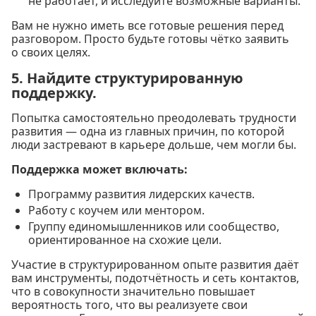
не работает, и исследуйте возможные варианты.
Вам не нужно иметь все готовые решения перед
разговором. Просто будьте готовы чётко заявить
о своих целях.
5. Найдите структурированную
поддержку.
Попытка самостоятельно преодолевать трудности
развития — одна из главных причин, по которой
люди застревают в карьере дольше, чем могли бы.
Поддержка может включать:
Программу развития лидерских качеств.
Работу с коучем или ментором.
Группу единомышленников или сообщество,
ориентированное на схожие цели.
Участие в структурированном опыте развития даёт
вам инструменты, подотчётность и сеть контактов,
что в совокупности значительно повышает
вероятность того, что вы реализуете свои