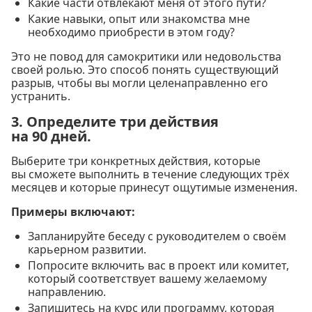
Какие части отвлекают меня от этого пути?
Какие навыки, опыт или знакомства мне
необходимо приобрести в этом году?
Это не повод для самокритики или недовольства
своей ролью. Это способ понять существующий
разрыв, чтобы вы могли целенаправленно его
устранить.
3. Определите три действия
на 90 дней.
Выберите три конкретных действия, которые
вы сможете выполнить в течение следующих трёх
месяцев и которые принесут ощутимые изменения.
Примеры включают:
Запланируйте беседу с руководителем о своём
карьерном развитии.
Попросите включить вас в проект или комитет,
который соответствует вашему желаемому
направлению.
Запишитесь на курс или программу, которая