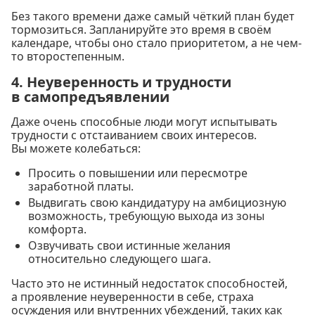
Без такого времени даже самый чёткий план будет
тормозиться. Запланируйте это время в своём
календаре, чтобы оно стало приоритетом, а не чем-
то второстепенным.
4. Неуверенность и трудности
в самопредъявлении
Даже очень способные люди могут испытывать
трудности с отстаиванием своих интересов.
Вы можете колебаться:
Просить о повышении или пересмотре
заработной платы.
Выдвигать свою кандидатуру на амбициозную
возможность, требующую выхода из зоны
комфорта.
Озвучивать свои истинные желания
относительно следующего шага.
Часто это не истинный недостаток способностей,
а проявление неуверенности в себе, страха
осуждения или внутренних убеждений, таких как