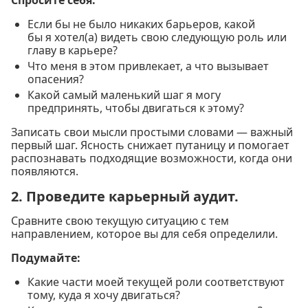
Если бы не было никаких барьеров, какой
бы я хотел(а) видеть свою следующую роль или
главу в карьере?
Что меня в этом привлекает, а что вызывает
опасения?
Какой самый маленький шаг я могу
предпринять, чтобы двигаться к этому?
Записать свои мысли простыми словами — важный
первый шаг. Ясность снижает путаницу и помогает
распознавать подходящие возможности, когда они
появляются.
2. Проведите карьерный аудит.
Сравните свою текущую ситуацию с тем
направлением, которое вы для себя определили.
Подумайте:
Какие части моей текущей роли соответствуют
тому, куда я хочу двигаться?