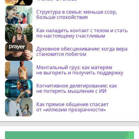
Структура в семье: меньше ссор,
больше спокойствия
Как наладить контакт с телом и стать
по-настоящему счастливым
Духовное обесценивание: когда вера
становится побегом
Ментальный груз: как матерям
не выгореть и получить поддержку
Когнитивное делегирование: как
не потерять мышление с ИИ
Как прямое общение спасает
от «иллюзии прозрачности»