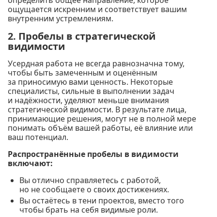
ощущается искренним и соответствует вашим
внутренним устремлениям.
2. Пробелы в стратегической
видимости
Усердная работа не всегда равнозначна тому,
чтобы быть замеченным и оценённым
за приносимую вами ценность. Некоторые
специалисты, сильные в выполнении задач
и надёжности, уделяют меньше внимания
стратегической видимости. В результате лица,
принимающие решения, могут не в полной мере
понимать объём вашей работы, её влияние или
ваш потенциал.
Распространённые пробелы в видимости
включают:
Вы отлично справляетесь с работой,
но не сообщаете о своих достижениях.
Вы остаётесь в тени проектов, вместо того
чтобы брать на себя видимые роли.