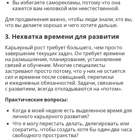
Вы избегаете саморекламы, потому что она
кажется вам неловкой или неестественной.
Для продвижения важно, чтобы люди знали, кто вы,
что вы делаете хорошо и чего хотите дальше.
3. Нехватка времени для развития
Карьерный рост требует большего, чем просто
завершение текущих задач. Он требует времени
на размышления, планирование, установление
связей и обучение. Многие специалисты
застревают просто потому, что у них не остаётся
сил и времени после совещаний, переписки
и ежедневных обязанностей. Задачи, связанные
с развитием, всегда откладываются на «потом».
Практические вопросы:
Когда в моей неделе есть выделенное время для
личного карьерного развития?
Что я могу перестать делать, делегировать или
сократить, чтобы создать хотя бы один-два часа
свободного пространства?