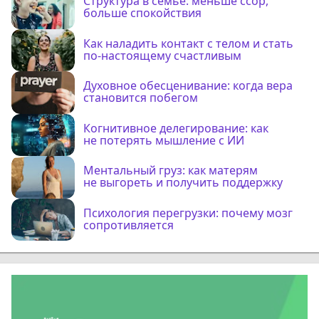
Структура в семье: меньше ссор,
больше спокойствия
Как наладить контакт с телом и стать
по-настоящему счастливым
Духовное обесценивание: когда вера
становится побегом
Когнитивное делегирование: как
не потерять мышление с ИИ
Ментальный груз: как матерям
не выгореть и получить поддержку
Психология перегрузки: почему мозг
сопротивляется