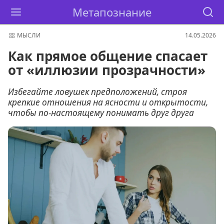
Метапознание
МЫСЛИ
14.05.2026
Как прямое общение спасает
от «иллюзии прозрачности»
Избегайте ловушек предположений, строя
крепкие отношения на ясности и открытости,
чтобы по-настоящему понимать друг друга