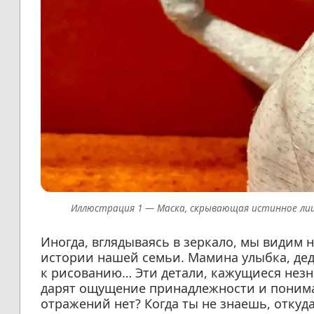
Маска, скрывающая истинное лиц
Иногда, вглядываясь в зеркало, мы видим 
истории нашей семьи. Мамина улыбка, дед
к рисованию… Эти детали, кажущиеся незн
дарят ощущение принадлежности и пониман
отражений нет? Когда ты не знаешь, откуда