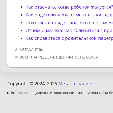
Как отвечать, когда ребенок жалуется
Как родители меняют ментальное здо
Психолог о стыде сына: что я не заме
Отчим и мачеха: как сблизиться с пр
Как справиться с родительской перегр
METANAUT.RU
ВОСПИТАНИЕ
,
ДЕТИ
,
ИДЕНТИЧНОСТЬ
,
СЕМЬЯ
Copyright © 2024
–2026
Метапознание
Все права защищены. Использование материалов сайта бе