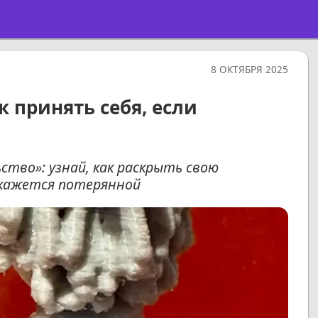
8 ОКТЯБРЯ 2025
к принять себя, если
тво»: узнай, как раскрыть свою
 кажется потерянной