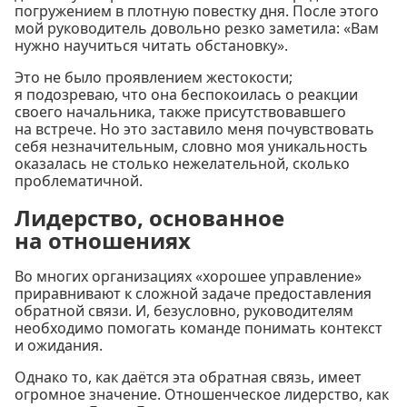
погружением в плотную повестку дня. После этого
мой руководитель довольно резко заметила: «Вам
нужно научиться читать обстановку».
Это не было проявлением жестокости;
я подозреваю, что она беспокоилась о реакции
своего начальника, также присутствовавшего
на встрече. Но это заставило меня почувствовать
себя незначительным, словно моя уникальность
оказалась не столько нежелательной, сколько
проблематичной.
Лидерство, основанное
на отношениях
Во многих организациях «хорошее управление»
приравнивают к сложной задаче предоставления
обратной связи. И, безусловно, руководителям
необходимо помогать команде понимать контекст
и ожидания.
Однако то, как даётся эта обратная связь, имеет
огромное значение. Отношенческое лидерство, как