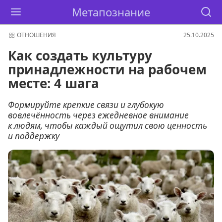
Метапознание
ОТНОШЕНИЯ
25.10.2025
Как создать культуру
принадлежности на рабочем
месте: 4 шага
Формируйте крепкие связи и глубокую
вовлечённость через ежедневное внимание
к людям, чтобы каждый ощутил свою ценность
и поддержку