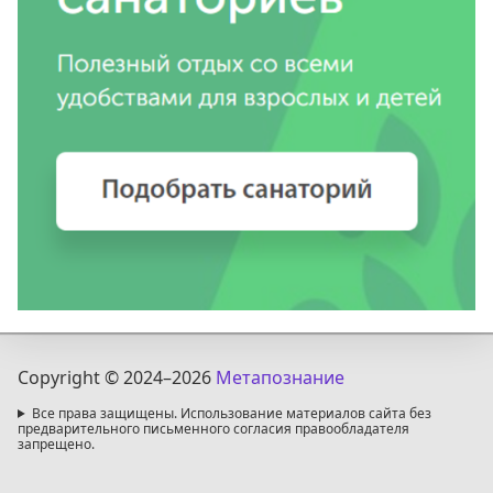
Copyright © 2024
–2026
Метапознание
Все права защищены. Использование материалов сайта без
предварительного письменного согласия правообладателя
запрещено.