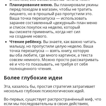
Планирование меню.
Вы планировали ужины
перед походом в магазин, чтобы не тратить
лишнего, но в прошлый раз пропустили это.
Ваша точка перезапуска — использовать
заранее составленный «дежурный» план меню
и список покупок на неделю, который
вы сможете применить, когда нет сил
на создание нового.
Чтение ребёнку.
Вы знаете, как важно читать
малышу, но пропустили целую неделю. Ваша
точка перезапуска — взять книгу, которую
вы оба любите, где много картинок, а текста
совсем немного. Можно просто рассматривать
её и что-то показывать, не требуя от себя
полноценного чтения.
Более глубокие идеи
Эта, казалось бы, простая стратегия затрагивает
несколько глубоких психологических идей.
Во-первых, существует распространённый миф, что
если мы последовательны в своих действиях,