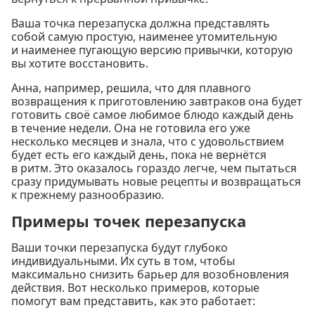
Ваша точка перезапуска должна представлять
собой самую простую, наименее утомительную
и наименее пугающую версию привычки, которую
вы хотите восстановить.
Анна, например, решила, что для плавного
возвращения к приготовлению завтраков она будет
готовить своё самое любимое блюдо каждый день
в течение недели. Она не готовила его уже
несколько месяцев и знала, что с удовольствием
будет есть его каждый день, пока не вернётся
в ритм. Это оказалось гораздо легче, чем пытаться
сразу придумывать новые рецепты и возвращаться
к прежнему разнообразию.
Примеры точек перезапуска
Ваши точки перезапуска будут глубоко
индивидуальными. Их суть в том, чтобы
максимально снизить барьер для возобновления
действия. Вот несколько примеров, которые
помогут вам представить, как это работает: