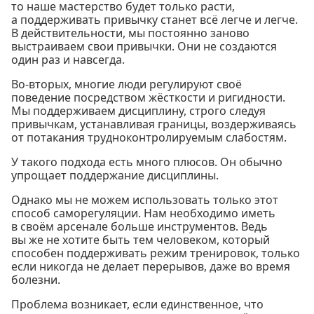
то наше мастерство будет только расти,
а поддерживать привычку станет всё легче и легче.
В действительности, мы постоянно заново
выстраиваем свои привычки. Они не создаются
один раз и навсегда.
Во-вторых, многие люди регулируют своё
поведение посредством жёсткости и ригидности.
Мы поддерживаем дисциплину, строго следуя
привычкам, устанавливая границы, воздерживаясь
от потакания трудноконтролируемым слабостям.
У такого подхода есть много плюсов. Он обычно
упрощает поддержание дисциплины.
Однако мы не можем использовать только этот
способ саморегуляции. Нам необходимо иметь
в своём арсенале больше инструментов. Ведь
вы же не хотите быть тем человеком, который
способен поддерживать режим тренировок, только
если никогда не делает перерывов, даже во время
болезни.
Проблема возникает, если единственное, что