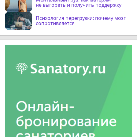
не выгореть и получить поддержку
Психология перегрузки: почему мозг
сопротивляется