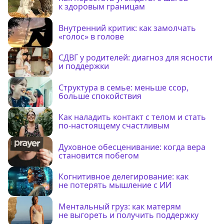
к здоровым границам
Внутренний критик: как замолчать
«голос» в голове
СДВГ у родителей: диагноз для ясности
и поддержки
Структура в семье: меньше ссор,
больше спокойствия
Как наладить контакт с телом и стать
по-настоящему счастливым
Духовное обесценивание: когда вера
становится побегом
Когнитивное делегирование: как
не потерять мышление с ИИ
Ментальный груз: как матерям
не выгореть и получить поддержку