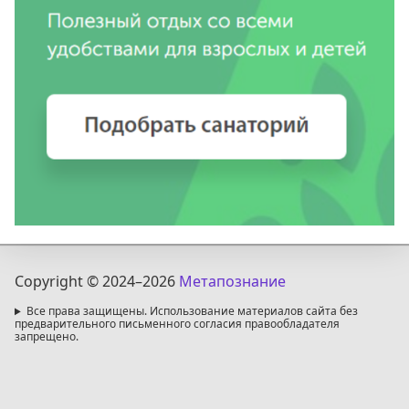
Copyright © 2024
–2026
Метапознание
Все права защищены. Использование материалов сайта без
предварительного письменного согласия правообладателя
запрещено.