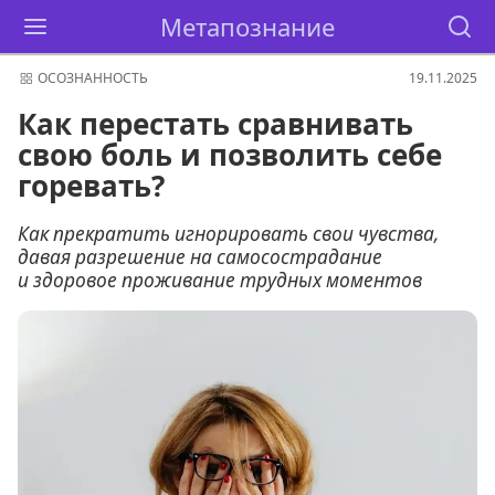
Метапознание
ОСОЗНАННОСТЬ
19.11.2025
Как перестать сравнивать
свою боль и позволить себе
горевать?
Как прекратить игнорировать свои чувства,
давая разрешение на самосострадание
и здоровое проживание трудных моментов