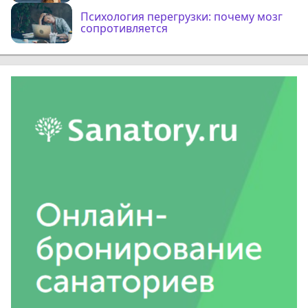
Психология перегрузки: почему мозг
сопротивляется