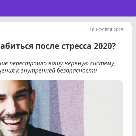
10 НОЯБРЯ 2025
абиться после стресса 2020?
ние перестроило вашу нервную систему,
щения к внутренней безопасности