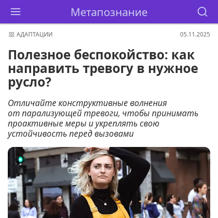
Метапознание
АДАПТАЦИИ
05.11.2025
Полезное беспокойство: как
направить тревогу в нужное
русло?
Отличайте конструктивные волнения
от парализующей тревоги, чтобы принимать
проактивные меры и укреплять свою
устойчивость перед вызовами