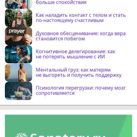
больше спокойствия
Как наладить контакт с телом и стать
по-настоящему счастливым
Духовное обесценивание: когда вера
становится побегом
Когнитивное делегирование: как
не потерять мышление с ИИ
Ментальный груз: как матерям
не выгореть и получить поддержку
Психология перегрузки: почему мозг
сопротивляется