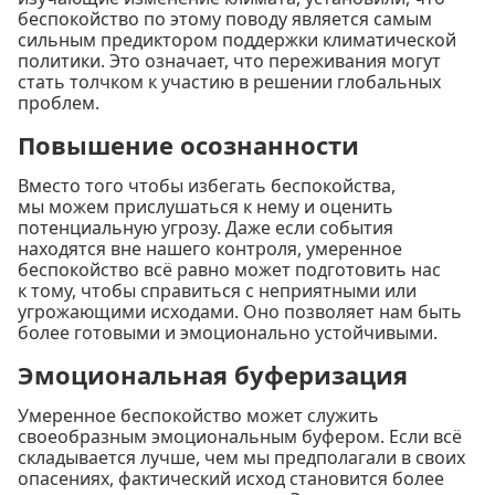
беспокойство по этому поводу является самым
сильным предиктором поддержки климатической
политики. Это означает, что переживания могут
стать толчком к участию в решении глобальных
проблем.
Повышение осознанности
Вместо того чтобы избегать беспокойства,
мы можем прислушаться к нему и оценить
потенциальную угрозу. Даже если события
находятся вне нашего контроля, умеренное
беспокойство всё равно может подготовить нас
к тому, чтобы справиться с неприятными или
угрожающими исходами. Оно позволяет нам быть
более готовыми и эмоционально устойчивыми.
Эмоциональная буферизация
Умеренное беспокойство может служить
своеобразным эмоциональным буфером. Если всё
складывается лучше, чем мы предполагали в своих
опасениях, фактический исход становится более