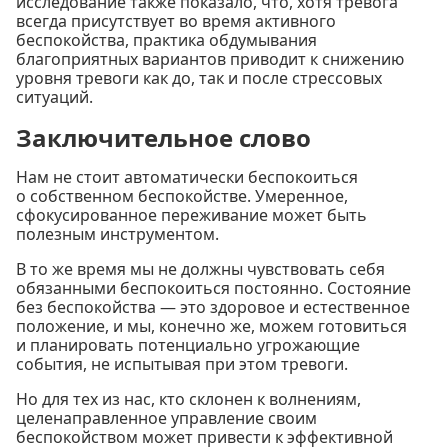
исследование также показало, что, хотя тревога
всегда присутствует во время активного
беспокойства, практика обдумывания
благоприятных вариантов приводит к снижению
уровня тревоги как до, так и после стрессовых
ситуаций.
Заключительное слово
Нам не стоит автоматически беспокоиться
о собственном беспокойстве. Умеренное,
сфокусированное переживание может быть
полезным инструментом.
В то же время мы не должны чувствовать себя
обязанными беспокоиться постоянно. Состояние
без беспокойства — это здоровое и естественное
положение, и мы, конечно же, можем готовиться
и планировать потенциально угрожающие
события, не испытывая при этом тревоги.
Но для тех из нас, кто склонен к волнениям,
целенаправленное управление своим
беспокойством может привести к эффективной