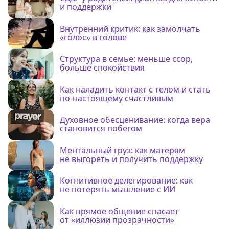
и поддержки
Внутренний критик: как замолчать
«голос» в голове
Структура в семье: меньше ссор,
больше спокойствия
Как наладить контакт с телом и стать
по-настоящему счастливым
Духовное обесценивание: когда вера
становится побегом
Ментальный груз: как матерям
не выгореть и получить поддержку
Когнитивное делегирование: как
не потерять мышление с ИИ
Как прямое общение спасает
от «иллюзии прозрачности»