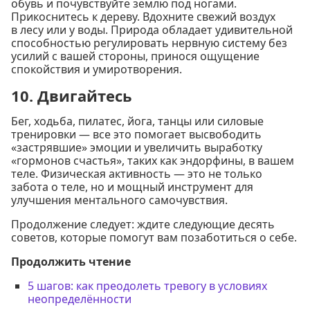
обувь и почувствуйте землю под ногами.
Прикоснитесь к дереву. Вдохните свежий воздух
в лесу или у воды. Природа обладает удивительной
способностью регулировать нервную систему без
усилий с вашей стороны, принося ощущение
спокойствия и умиротворения.
10. Двигайтесь
Бег, ходьба, пилатес, йога, танцы или силовые
тренировки — все это помогает высвободить
«застрявшие» эмоции и увеличить выработку
«гормонов счастья», таких как эндорфины, в вашем
теле. Физическая активность — это не только
забота о теле, но и мощный инструмент для
улучшения ментального самочувствия.
Продолжение следует: ждите следующие десять
советов, которые помогут вам позаботиться о себе.
Продолжить чтение
5 шагов: как преодолеть тревогу в условиях
неопределённости