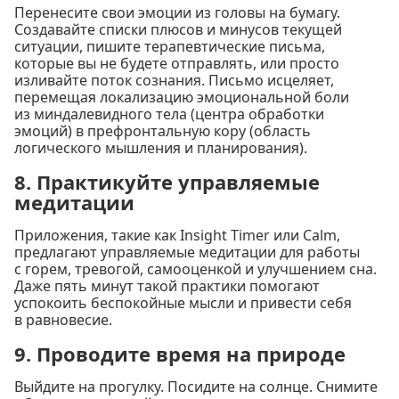
Перенесите свои эмоции из головы на бумагу.
Создавайте списки плюсов и минусов текущей
ситуации, пишите терапевтические письма,
которые вы не будете отправлять, или просто
изливайте поток сознания. Письмо исцеляет,
перемещая локализацию эмоциональной боли
из миндалевидного тела (центра обработки
эмоций) в префронтальную кору (область
логического мышления и планирования).
8. Практикуйте управляемые
медитации
Приложения, такие как Insight Timer или Calm,
предлагают управляемые медитации для работы
с горем, тревогой, самооценкой и улучшением сна.
Даже пять минут такой практики помогают
успокоить беспокойные мысли и привести себя
в равновесие.
9. Проводите время на природе
Выйдите на прогулку. Посидите на солнце. Снимите