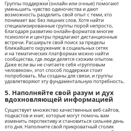
Группы поддержки (онлайн или очные) помогают
уменьшить чувство одиночества и дают
возможность разделить свой опыт с теми, кто
понимает вас без лишних слов. Хотя найти
специализированные группы порой непросто,
благодаря развитию онлайн-форматов многие
психологи и центры предлагают дистанционные
встречи. Расширьте свой поиск за пределы
ближайшего окружения: в социальных сетях
и на тематических платформах можно найти
сообщества, где люди делятся схожим опытом.
Даже если вы не считаете себя «групповым
человеком», этот способ поддержки стоит
попробовать. Мы созданы для связи, и группы
удовлетворяют эту фундаментальную потребность.
5. Наполняйте свой разум и дух
вдохновляющей информацией
Существует множество качественных веб-сайтов,
подкастов и книг, которые могут помочь вам
изменить перспективу и становиться сильнее день
ото дня. Наполните свой прикроватный столик