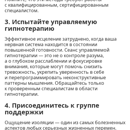
с квалифицированным, сертифицированным
специалистом.
3. Испытайте управляемую
гипнотерапию
Эффективное исцеление затруднено, когда ваша
нервная система находится в состоянии
повышенной готовности. Сеанс управляемой
гипнотерапии — это не о контроле разума,
а о глубоком расслаблении и фокусировке
внимания, которые могут помочь снизить
тревожность, укрепить уверенность в себе
и перепрограммировать неконструктивные
паттерны мышления. Обращайтесь только
к проверенным специалистам в области
гипнотерапии.
4. Присоединитесь к группе
поддержки
Ощущение изоляции — один из самых болезненных
аспектов любых серьезных жизненных перемен.