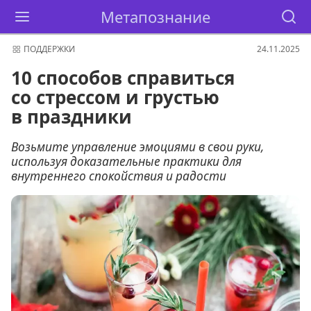
Метапознание
ПОДДЕРЖКИ
24.11.2025
10 способов справиться
со стрессом и грустью
в праздники
Возьмите управление эмоциями в свои руки,
используя доказательные практики для
внутреннего спокойствия и радости