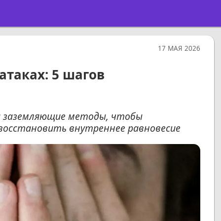
17 МАЯ 2026
атаках: 5 шагов
 заземляющие методы, чтобы
 восстановить внутреннее равновесие