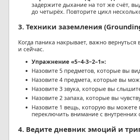
задержите дыхание на тот же счёт, вы
до четырёх. Повторите цикл нескольк
3. Техники заземления (Groundin
Когда паника накрывает, важно вернуться 
и сейчас.
Упражнение «5−4-3−2–1»:
Назовите 5 предметов, которые вы ви
Назовите 4 предмета, которые вы може
Назовите 3 звука, которые вы слышит
Назовите 2 запаха, которые вы чувств
Назовите 1 вещь, которую вы можете 
переключить внимание с внутренних
4. Ведите дневник эмоций и три