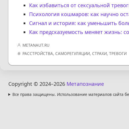
Как избавиться от сексуальной тревог
Психология кошмаров: как научно ос
Сигнал и история: как уменьшить бо
Как предсказуемость меняет жизнь: с
METANAUT.RU
РАССТРОЙСТВА
,
САМОРЕГУЛЯЦИИ
,
СТРАХИ
,
ТРЕВОГИ
Copyright © 2024
–2026
Метапознание
Все права защищены. Использование материалов сайта бе