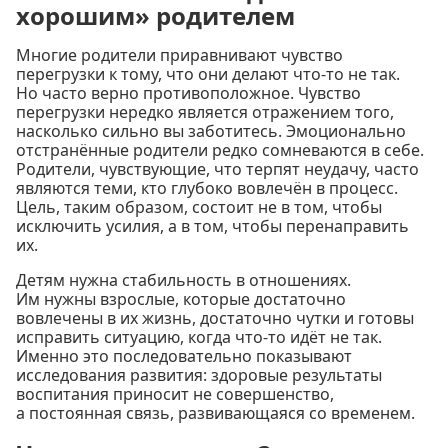
хорошим» родителем
Многие родители приравнивают чувство
перегрузки к тому, что они делают что-то не так.
Но часто верно противоположное. Чувство
перегрузки нередко является отражением того,
насколько сильно вы заботитесь. Эмоционально
отстранённые родители редко сомневаются в себе.
Родители, чувствующие, что терпят неудачу, часто
являются теми, кто глубоко вовлечён в процесс.
Цель, таким образом, состоит не в том, чтобы
исключить усилия, а в том, чтобы перенаправить
их.
Детям нужна стабильность в отношениях.
Им нужны взрослые, которые достаточно
вовлечены в их жизнь, достаточно чутки и готовы
исправить ситуацию, когда что-то идёт не так.
Именно это последовательно показывают
исследования развития: здоровые результаты
воспитания приносит не совершенство,
а постоянная связь, развивающаяся со временем.