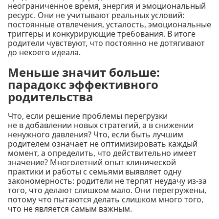
неограниченное время, энергия и эмоциональный
ресурс. Они не учитывают реальных условий:
постоянные отвлечения, усталость, эмоциональные
триггеры и конкурирующие требования. В итоге
родители чувствуют, что постоянно не дотягивают
до некоего идеала.
Меньше значит больше:
парадокс эффективного
родительства
Что, если решение проблемы перегрузки
не в добавлении новых стратегий, а в снижении
ненужного давления? Что, если быть лучшим
родителем означает не оптимизировать каждый
момент, а определить, что действительно имеет
значение? Многолетний опыт клинической
практики и работы с семьями выявляет одну
закономерность: родители не терпят неудачу из-за
того, что делают слишком мало. Они перегружены,
потому что пытаются делать слишком много того,
что не является самым важным.