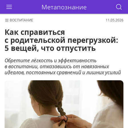
Метапознание
ВОСПИТАНИЕ
11.05.2026
Как справиться
с родительской перегрузкой:
5 вещей, что отпустить
Обретите лёгкость и эффективность
в воспитании, отказавшись от навязанных
идеалов, постоянных сравнений и лишних усилий