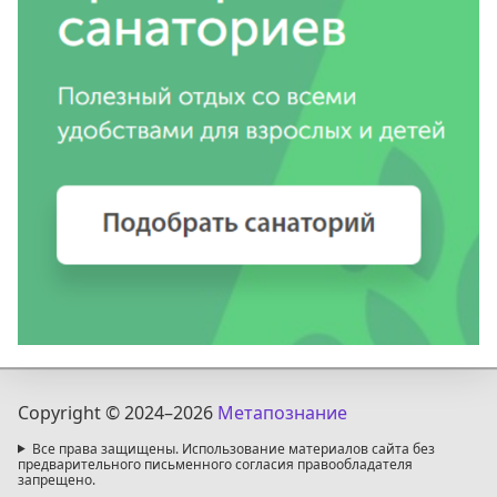
Copyright © 2024
–2026
Метапознание
Все права защищены. Использование материалов сайта без
предварительного письменного согласия правообладателя
запрещено.