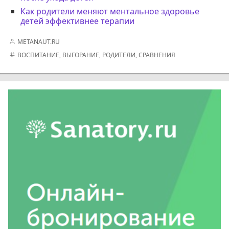
Как родители меняют ментальное здоровье
детей эффективнее терапии
METANAUT.RU
ВОСПИТАНИЕ
,
ВЫГОРАНИЕ
,
РОДИТЕЛИ
,
СРАВНЕНИЯ